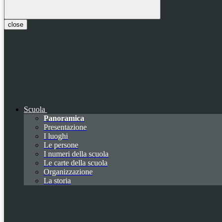
close
Scuola
Panoramica
Presentazione
I luoghi
Le persone
I numeri della scuola
Le carte della scuola
Organizzazione
La storia