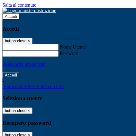
Salta al contenuto
Accedi
Accedi
button close
×
Nome Utente
Password
Password dimenticata?
-
Entra con SPID
Entra con CIE
Seleziona utente
button close
×
Recupero password
button close
×