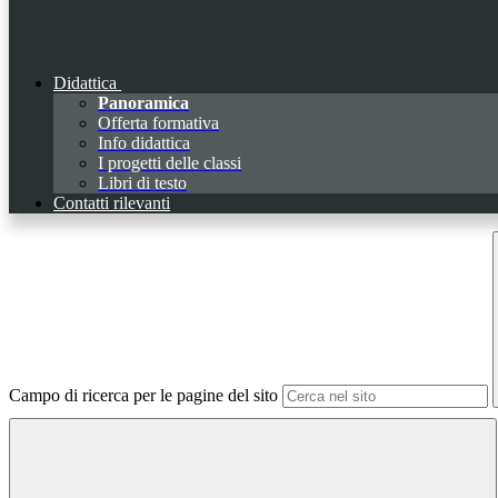
Didattica
Panoramica
Offerta formativa
Info didattica
I progetti delle classi
Libri di testo
Contatti rilevanti
Campo di ricerca per le pagine del sito