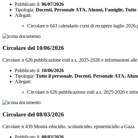
Pubblicato il:
06/07/2026
Tipologia:
Docenti, Personale ATA, Alunni, Famiglie, Tutto 
Allegati:
Circolare n 643 calendario corsi di recupero luglio 2026.
Circolare del 10/06/2026
Circolare n 626 pubblicazione esiti a.s. 2025-2026 e informazioni alle
Pubblicato il:
10/06/2026
Tipologia:
Tutto il personale, Docenti, Personale ATA, Alun
Allegati:
Circolare n 626 pubblicazione esiti a.s. 2025-2026 e info
Circolare del 08/03/2026
Circolare n 439 Mostra educidio, scolasticidio, epistemicidio a Gaza
Pubblicato il:
08/03/2026