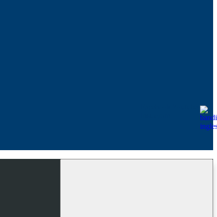
Facebook
Youtube
Instagram