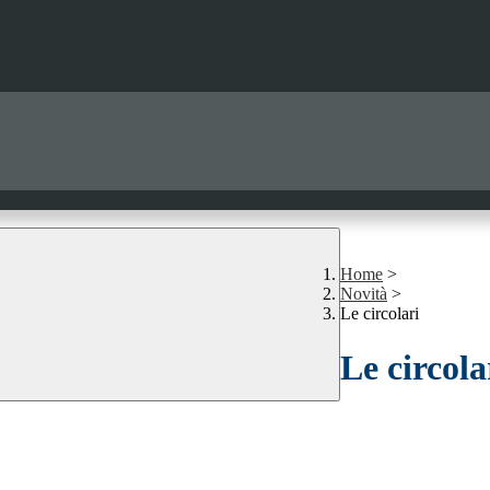
Home
>
Novità
>
Le circolari
Le circola