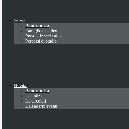
Servizi
Panoramica
Famiglie e studenti
Personale scolastico
Percorsi di studio
Novità
Panoramica
Le notizie
Le circolari
Calendario eventi