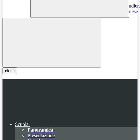
Instagram
close
Scuola
Panoramica
Presentazione