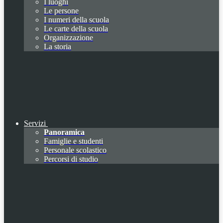
I luoghi
Le persone
I numeri della scuola
Le carte della scuola
Organizzazione
La storia
Servizi
Panoramica
Famiglie e studenti
Personale scolastico
Percorsi di studio