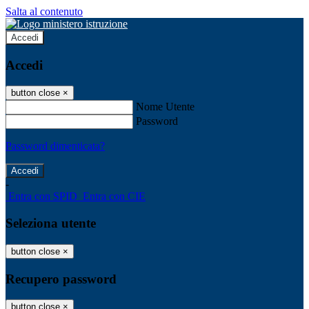
Salta al contenuto
Accedi
Accedi
button close
×
Nome Utente
Password
Password dimenticata?
-
Entra con SPID
Entra con CIE
Seleziona utente
button close
×
Recupero password
button close
×