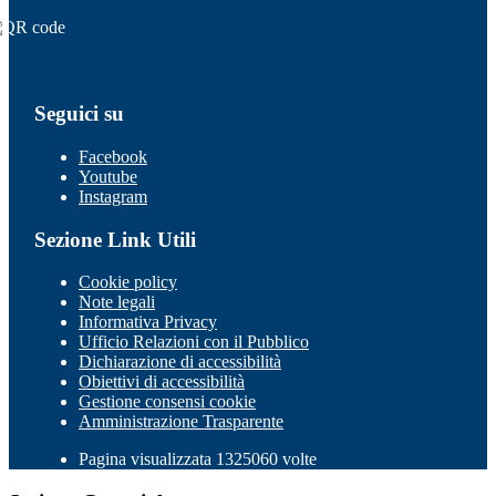
Seguici su
Facebook
Youtube
Instagram
Sezione Link Utili
Cookie policy
Note legali
Informativa Privacy
Ufficio Relazioni con il Pubblico
Dichiarazione di accessibilità
Obiettivi di accessibilità
Gestione consensi cookie
Amministrazione Trasparente
Pagina visualizzata 1325060 volte