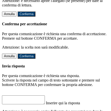
Attenzione: è necessario aprire l'allegato (se presente) per dare la
conferma di lettura.
Annulla
Conferma
Conferma per accettazione
Per questa comunicazione è richiesta una conferma di accettazione.
Premere sul bottone CONFERMA per accettare.
Attenzione: la scelta non sarà modificabile.
Annulla
Conferma
Invia risposta
Per questa comunicazione è richiesta una risposta.
Scrivere la risposta nel campo di testo sottostante e premere sul
bottone CONFERMA per confermare la propria adesione.
Inserire qui la risposta