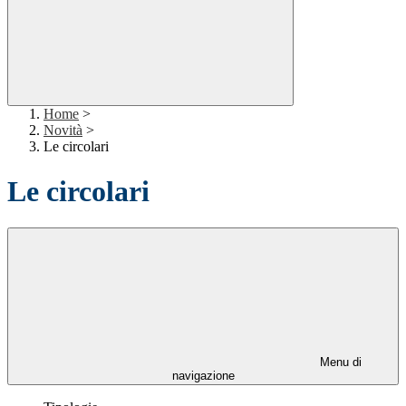
Home
>
Novità
>
Le circolari
Le circolari
Menu di
navigazione