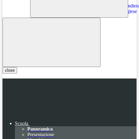
Instagram
close
Scuola
Panoramica
Presentazione