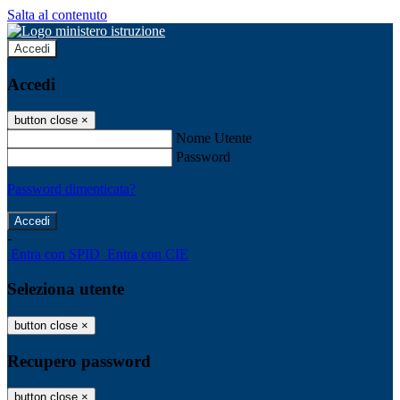
Salta al contenuto
Accedi
Accedi
button close
×
Nome Utente
Password
Password dimenticata?
-
Entra con SPID
Entra con CIE
Seleziona utente
button close
×
Recupero password
button close
×