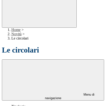
Home
>
Novità
>
Le circolari
Le circolari
Menu di
navigazione