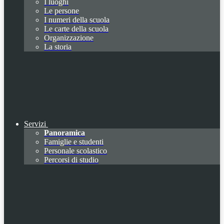
I luoghi
Le persone
I numeri della scuola
Le carte della scuola
Organizzazione
La storia
Servizi
Panoramica
Famiglie e studenti
Personale scolastico
Percorsi di studio