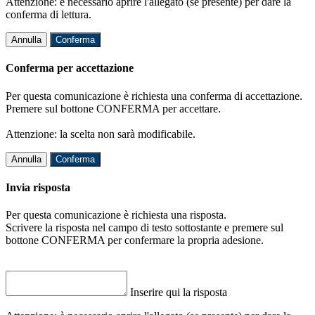
Attenzione: è necessario aprire l'allegato (se presente) per dare la
conferma di lettura.
Annulla
Conferma
Conferma per accettazione
Per questa comunicazione è richiesta una conferma di accettazione.
Premere sul bottone CONFERMA per accettare.
Attenzione: la scelta non sarà modificabile.
Annulla
Conferma
Invia risposta
Per questa comunicazione è richiesta una risposta.
Scrivere la risposta nel campo di testo sottostante e premere sul
bottone CONFERMA per confermare la propria adesione.
Inserire qui la risposta