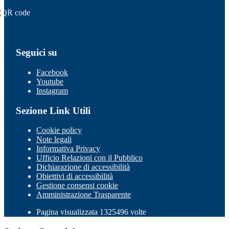
Seguici su
Facebook
Youtube
Instagram
Sezione Link Utili
Cookie policy
Note legali
Informativa Privacy
Ufficio Relazioni con il Pubblico
Dichiarazione di accessibilità
Obiettivi di accessibilità
Gestione consensi cookie
Amministrazione Trasparente
Pagina visualizzata 1325496 volte