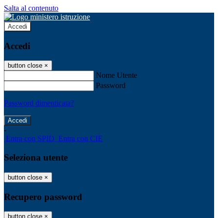
Salta al contenuto
Accedi
Accedi
button close
×
Nome Utente
Password
Password dimenticata?
-
Entra con SPID
Entra con CIE
Seleziona utente
button close
×
Recupero password
button close
×