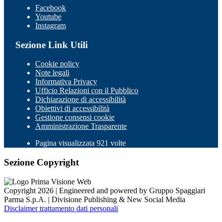
Facebook
Youtube
Instagram
Sezione Link Utili
Cookie policy
Note legali
Informativa Privacy
Ufficio Relazioni con il Pubblico
Dichiarazione di accessibilità
Obiettivi di accessibilità
Gestione consensi cookie
Amministrazione Trasparente
Pagina visualizzata 921 volte
Sezione Copyright
Copyright 2026 | Engineered and powered by Gruppo Spaggiari
Parma S.p.A. | Divisione Publishing & New Social Media
Disclaimer trattamento dati personali