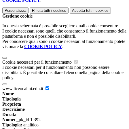
COOKIE POLICY
.
Personalizza
Rifiuta tutti
i cookies
Accetta tutti
i cookies
Gestione cookie
In questa schermata è possibile scegliere quali cookie consentire.
I cookie necessari sono quelli che consentono il funzionamento della
piattaforma e non è possibile disabilitarli.
Per conoscere quali sono i cookie necessari al funzionamento potete
visionare la
COOKIE POLICY
.
Cookie necessari per il funzionamento
I cookie necessari per il funzionamento non possono essere
disabilitati. È possibile consultare l'elenco nella pagina della cookie
policy.
www.liceocalini.edu.it
Nome
Tipologia
Proprieta
Descrizione
Durata
Nome:
_pk_id.1.392a
Tipologia:
analitico