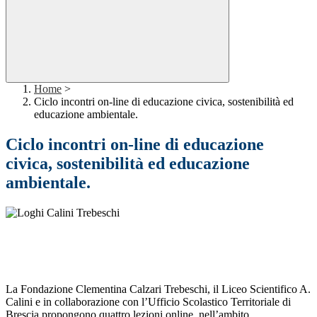
Home
>
Ciclo incontri on-line di educazione civica, sostenibilità ed
educazione ambientale.
Ciclo incontri on-line di educazione
civica, sostenibilità ed educazione
ambientale.
La Fondazione Clementina Calzari Trebeschi, il Liceo Scientifico A.
Calini e in collaborazione con l’Ufficio Scolastico Territoriale di
Brescia propongono quattro lezioni online, nell’ambito