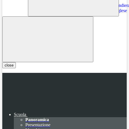
Instagram
close
Scuola
Panoramica
Presentazione