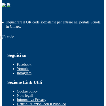
Inquadrare il QR code sottostante per entrare nel portale Scuola
in Chiaro.
Seguici su
Facebook
Youtube
Instagram
Sezione Link Utili
Cookie policy
Note legali
Informativa Privacy
Ufficio Relazioni con il Pubblico