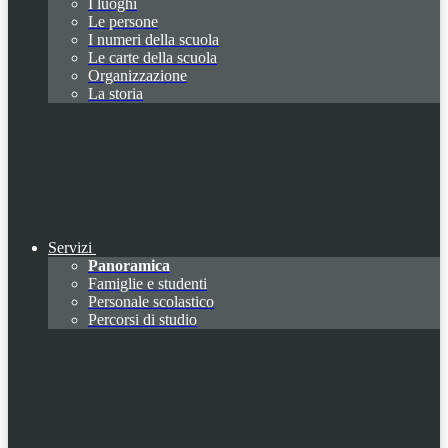
I luoghi
Le persone
I numeri della scuola
Le carte della scuola
Organizzazione
La storia
Servizi
Panoramica
Famiglie e studenti
Personale scolastico
Percorsi di studio