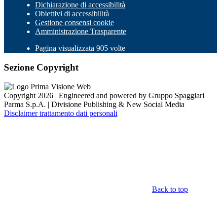
Dichiarazione di accessibilità
Obiettivi di accessibilità
Gestione consensi cookie
Amministrazione Trasparente
Pagina visualizzata 905 volte
Sezione Copyright
Copyright 2026 | Engineered and powered by Gruppo Spaggiari
Parma S.p.A. | Divisione Publishing & New Social Media
Disclaimer trattamento dati personali
Back to top