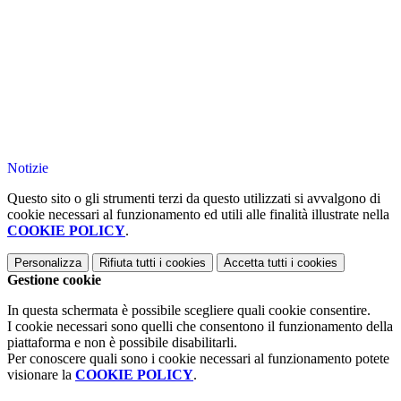
Notizie
Questo sito o gli strumenti terzi da questo utilizzati si avvalgono di
cookie necessari al funzionamento ed utili alle finalità illustrate nella
COOKIE POLICY
.
Personalizza
Rifiuta tutti
i cookies
Accetta tutti
i cookies
Gestione cookie
In questa schermata è possibile scegliere quali cookie consentire.
I cookie necessari sono quelli che consentono il funzionamento della
piattaforma e non è possibile disabilitarli.
Per conoscere quali sono i cookie necessari al funzionamento potete
visionare la
COOKIE POLICY
.