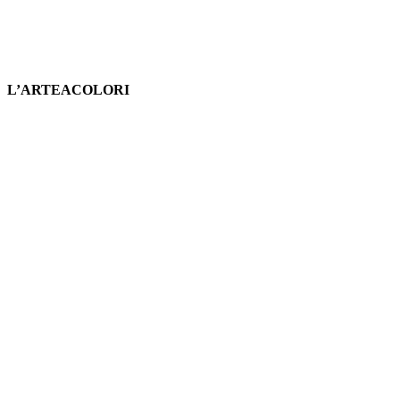
L’ARTEACOLORI