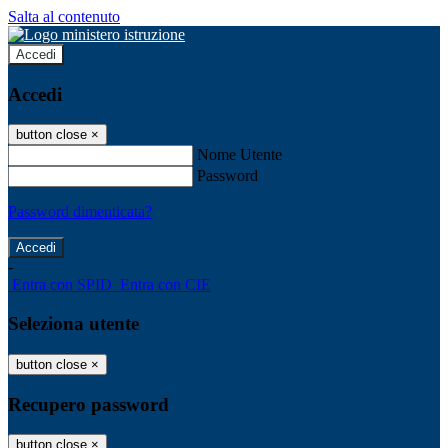
Salta al contenuto
Accedi
Accedi
button close
×
Nome Utente
Password
Password dimenticata?
-
Entra con SPID
Entra con CIE
Seleziona utente
button close
×
Recupero password
button close
×