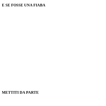
E SE FOSSE UNA FIABA
METTITI DA PARTE