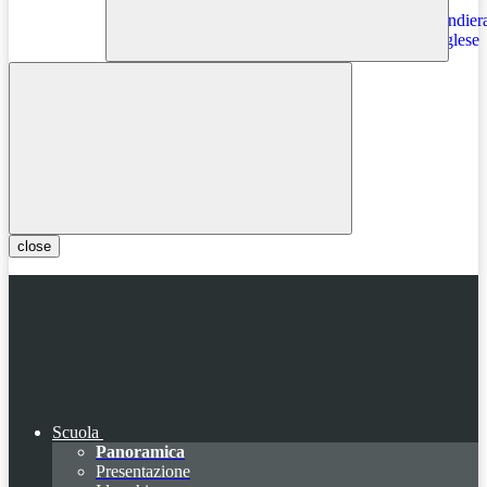
Instagram
close
Scuola
Panoramica
Presentazione