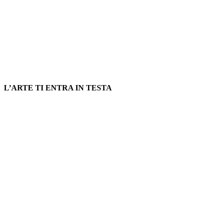
L’ARTE TI ENTRA IN TESTA