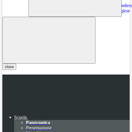
Instagram
close
Scuola
Panoramica
Presentazione