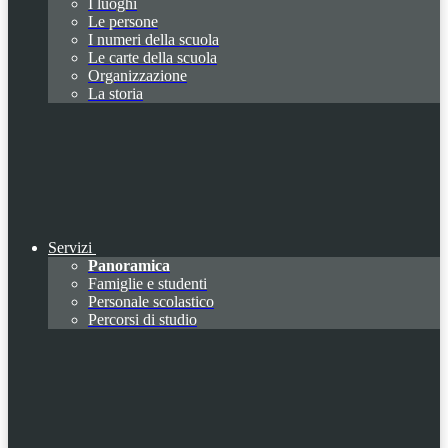
I luoghi
Le persone
I numeri della scuola
Le carte della scuola
Organizzazione
La storia
Servizi
Panoramica
Famiglie e studenti
Personale scolastico
Percorsi di studio