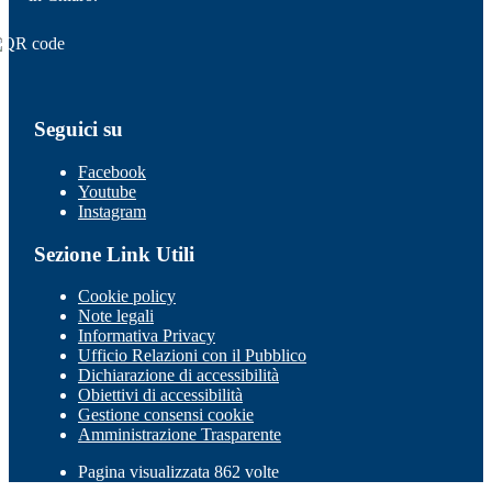
Seguici su
Facebook
Youtube
Instagram
Sezione Link Utili
Cookie policy
Note legali
Informativa Privacy
Ufficio Relazioni con il Pubblico
Dichiarazione di accessibilità
Obiettivi di accessibilità
Gestione consensi cookie
Amministrazione Trasparente
Pagina visualizzata 862 volte