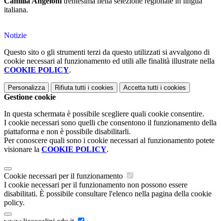
Camilla Angeloni
trentesima nella selezione regionale in lingua
italiana.
Notizie
Questo sito o gli strumenti terzi da questo utilizzati si avvalgono di
cookie necessari al funzionamento ed utili alle finalità illustrate nella
COOKIE POLICY
.
Personalizza
Rifiuta tutti
i cookies
Accetta tutti
i cookies
Gestione cookie
In questa schermata è possibile scegliere quali cookie consentire.
I cookie necessari sono quelli che consentono il funzionamento della
piattaforma e non è possibile disabilitarli.
Per conoscere quali sono i cookie necessari al funzionamento potete
visionare la
COOKIE POLICY
.
Cookie necessari per il funzionamento
I cookie necessari per il funzionamento non possono essere
disabilitati. È possibile consultare l'elenco nella pagina della cookie
policy.