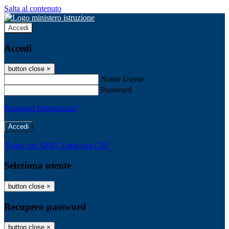
Salta al contenuto
Accedi
Accedi
button close
×
Nome Utente
Password
Password dimenticata?
-
Entra con SPID
Entra con CIE
Seleziona utente
button close
×
Recupero password
button close
×