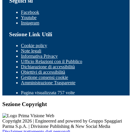
Seguici su
Facebook
Youtube
Instagram
Sezione Link Utili
Cookie policy
Note legali
Informativa Privacy
Ufficio Relazioni con il Pubblico
Dichiarazione di accessibilità
Obiettivi di accessibilità
Gestione consensi cookie
Amministrazione Trasparente
Pagina visualizzata 757 volte
Sezione Copyright
Copyright 2026 | Engineered and powered by Gruppo Spaggiari
Parma S.p.A. | Divisione Publishing & New Social Media
Disclaimer trattamento dati personali