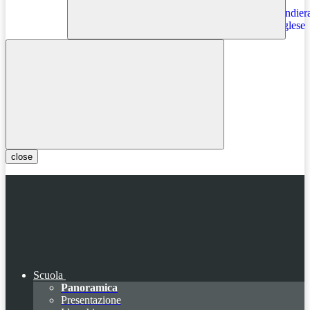
Instagram
close
Scuola
Panoramica
Presentazione