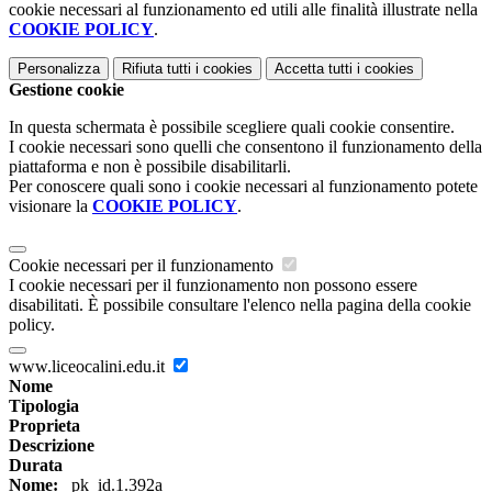
cookie necessari al funzionamento ed utili alle finalità illustrate nella
COOKIE POLICY
.
Personalizza
Rifiuta tutti
i cookies
Accetta tutti
i cookies
Gestione cookie
In questa schermata è possibile scegliere quali cookie consentire.
I cookie necessari sono quelli che consentono il funzionamento della
piattaforma e non è possibile disabilitarli.
Per conoscere quali sono i cookie necessari al funzionamento potete
visionare la
COOKIE POLICY
.
Cookie necessari per il funzionamento
I cookie necessari per il funzionamento non possono essere
disabilitati. È possibile consultare l'elenco nella pagina della cookie
policy.
www.liceocalini.edu.it
Nome
Tipologia
Proprieta
Descrizione
Durata
Nome:
_pk_id.1.392a