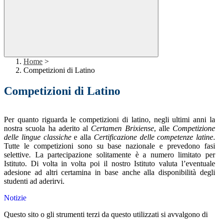
Home
>
Competizioni di Latino
Competizioni di Latino
Per quanto riguarda le competizioni di latino, negli ultimi anni la
nostra scuola ha aderito al
Certamen Brixiense
, alle
Competizione
delle lingue classiche
e alla
Certificazione delle competenze latine
.
Tutte le competizioni sono su base nazionale e prevedono fasi
selettive. La partecipazione solitamente è a numero limitato per
Istituto. Di volta in volta poi il nostro Istituto valuta l’eventuale
adesione ad altri certamina in base anche alla disponibilità degli
studenti ad aderirvi.
Notizie
Questo sito o gli strumenti terzi da questo utilizzati si avvalgono di