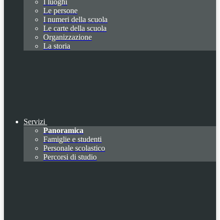
I luoghi
Le persone
I numeri della scuola
Le carte della scuola
Organizzazione
La storia
Servizi
Panoramica
Famiglie e studenti
Personale scolastico
Percorsi di studio