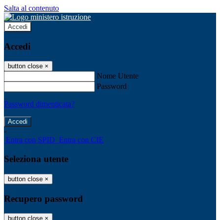
Salta al contenuto
Accedi
Accedi
button close
×
Nome Utente
Password
Password dimenticata?
-
Entra con SPID
Entra con CIE
Seleziona utente
button close
×
Recupero password
button close
×