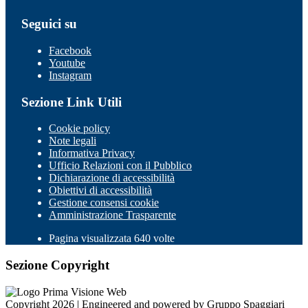
Seguici su
Facebook
Youtube
Instagram
Sezione Link Utili
Cookie policy
Note legali
Informativa Privacy
Ufficio Relazioni con il Pubblico
Dichiarazione di accessibilità
Obiettivi di accessibilità
Gestione consensi cookie
Amministrazione Trasparente
Pagina visualizzata 640 volte
Sezione Copyright
Copyright 2026 | Engineered and powered by Gruppo Spaggiari