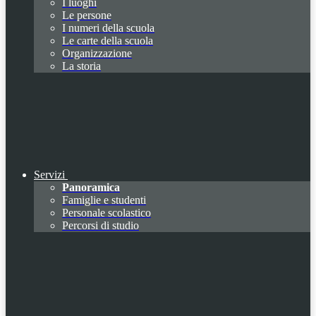
I luoghi
Le persone
I numeri della scuola
Le carte della scuola
Organizzazione
La storia
Servizi
Panoramica
Famiglie e studenti
Personale scolastico
Percorsi di studio