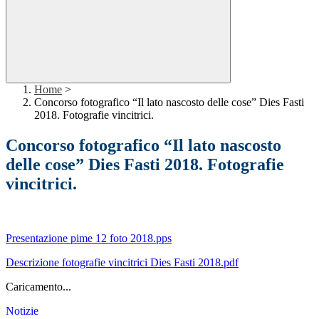
Home
>
Concorso fotografico “Il lato nascosto delle cose” Dies Fasti
2018. Fotografie vincitrici.
Concorso fotografico “Il lato nascosto
delle cose” Dies Fasti 2018. Fotografie
vincitrici.
Presentazione pime 12 foto 2018.pps
Descrizione fotografie vincitrici Dies Fasti 2018.pdf
Caricamento...
Notizie