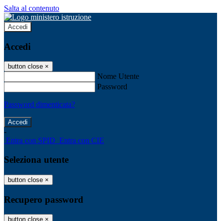
Salta al contenuto
Accedi
Accedi
button close
×
Nome Utente
Password
Password dimenticata?
-
Entra con SPID
Entra con CIE
Seleziona utente
button close
×
Recupero password
button close
×