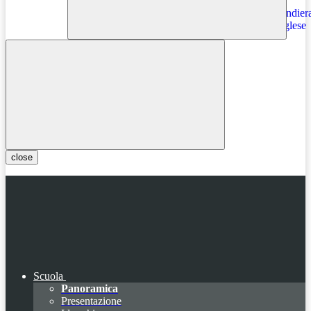
Instagram
close
Scuola
Panoramica
Presentazione