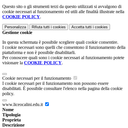
Questo sito o gli strumenti terzi da questo utilizzati si avvalgono di
cookie necessari al funzionamento ed utili alle finalità illustrate nella
COOKIE POLICY
.
Personalizza
Rifiuta tutti
i cookies
Accetta tutti
i cookies
Gestione cookie
In questa schermata è possibile scegliere quali cookie consentire.
I cookie necessari sono quelli che consentono il funzionamento della
piattaforma e non è possibile disabilitarli.
Per conoscere quali sono i cookie necessari al funzionamento potete
visionare la
COOKIE POLICY
.
Cookie necessari per il funzionamento
I cookie necessari per il funzionamento non possono essere
disabilitati. È possibile consultare l'elenco nella pagina della cookie
policy.
www.liceocalini.edu.it
Nome
Tipologia
Proprieta
Descrizione