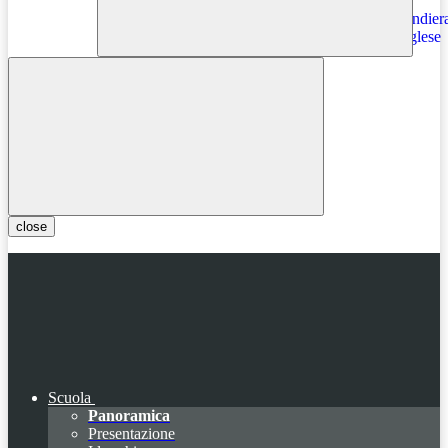
Instagram
close
Scuola
Panoramica
Presentazione