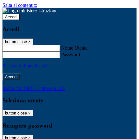
Salta al contenuto
Accedi
Accedi
button close
×
Nome Utente
Password
Password dimenticata?
-
Entra con SPID
Entra con CIE
Seleziona utente
button close
×
Recupero password
button close
×