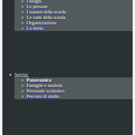
I luoghi
Le persone
I numeri della scuola
Le carte della scuola
Organizzazione
La storia
Servizi
Panoramica
Famiglie e studenti
Personale scolastico
Percorsi di studio