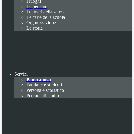
I luoghi
Le persone
I numeri della scuola
Le carte della scuola
Organizzazione
La storia
Servizi
Panoramica
Famiglie e studenti
Personale scolastico
Percorsi di studio