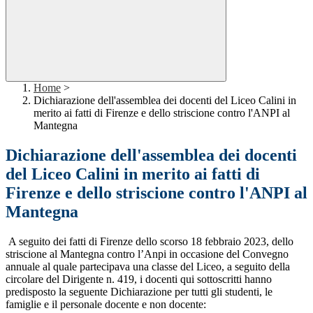
Home
>
Dichiarazione dell'assemblea dei docenti del Liceo Calini in
merito ai fatti di Firenze e dello striscione contro l'ANPI al
Mantegna
Dichiarazione dell'assemblea dei docenti
del Liceo Calini in merito ai fatti di
Firenze e dello striscione contro l'ANPI al
Mantegna
A seguito dei fatti di Firenze dello scorso 18 febbraio 2023, dello
striscione al Mantegna contro l’Anpi in occasione del Convegno
annuale al quale partecipava una classe del Liceo, a seguito della
circolare del Dirigente n. 419, i docenti qui sottoscritti hanno
predisposto la seguent
e
Dichiarazione per tutti gli studenti, le
famiglie e il personale docente e non docente: