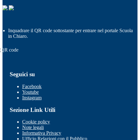
Inquadrare il QR code sottostante per entrare nel portale Scuola
in Chiaro.
Seguici su
Facebook
Youtube
Instagram
Sezione Link Utili
Cookie policy
Note legali
Informativa Privacy
Ufficio Relazioni con il Pubblico