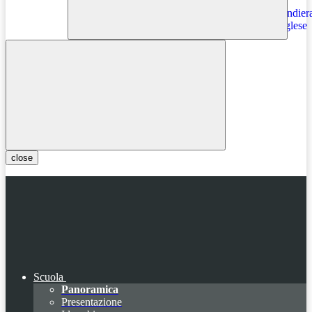
Instagram
close
Scuola
Panoramica
Presentazione