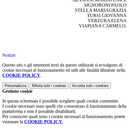
SIGNORONI PAOLO
STELLA MARIAGRAZIA
TURSI GIOVANNA
VERZURA ELENA
VIAPIANA CARMELO.
Notizie
Questo sito o gli strumenti terzi da questo utilizzati si avvalgono di
cookie necessari al funzionamento ed utili alle finalità illustrate nella
COOKIE POLICY
.
Personalizza
Rifiuta tutti
i cookies
Accetta tutti
i cookies
Gestione cookie
In questa schermata è possibile scegliere quali cookie consentire.
I cookie necessari sono quelli che consentono il funzionamento della
piattaforma e non è possibile disabilitarli.
Per conoscere quali sono i cookie necessari al funzionamento potete
visionare la
COOKIE POLICY
.