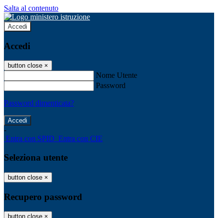
Salta al contenuto
Accedi
Accedi
button close
×
Nome Utente
Password
Password dimenticata?
-
Entra con SPID
Entra con CIE
Seleziona utente
button close
×
Recupero password
button close
×