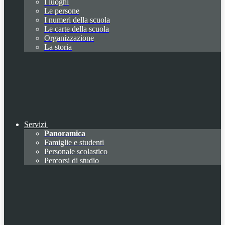
I luoghi
Le persone
I numeri della scuola
Le carte della scuola
Organizzazione
La storia
Servizi
Panoramica
Famiglie e studenti
Personale scolastico
Percorsi di studio