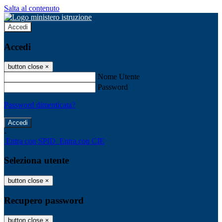
Salta al contenuto
Accedi
Accedi
button close
×
Nome Utente
Password
Password dimenticata?
-
Entra con SPID
Entra con CIE
Seleziona utente
button close
×
Recupero password
button close
×