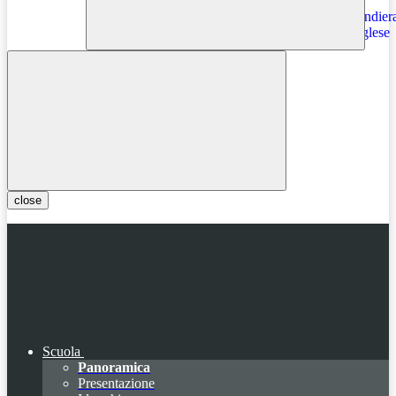
Instagram
close
Scuola
Panoramica
Presentazione