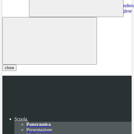
Instagram
close
Scuola
Panoramica
Presentazione