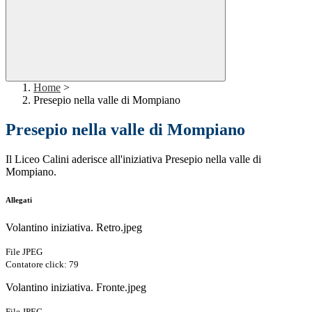
Home
>
Presepio nella valle di Mompiano
Presepio nella valle di Mompiano
Il Liceo Calini aderisce all'iniziativa Presepio nella valle di
Mompiano.
Allegati
Volantino iniziativa. Retro.jpeg
File JPEG
Contatore click: 79
Volantino iniziativa. Fronte.jpeg
File JPEG