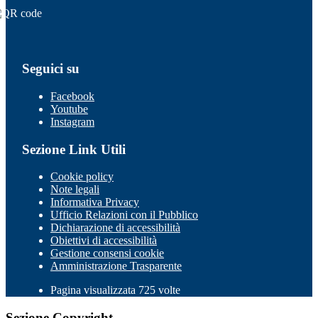
Seguici su
Facebook
Youtube
Instagram
Sezione Link Utili
Cookie policy
Note legali
Informativa Privacy
Ufficio Relazioni con il Pubblico
Dichiarazione di accessibilità
Obiettivi di accessibilità
Gestione consensi cookie
Amministrazione Trasparente
Pagina visualizzata 725 volte
Sezione Copyright