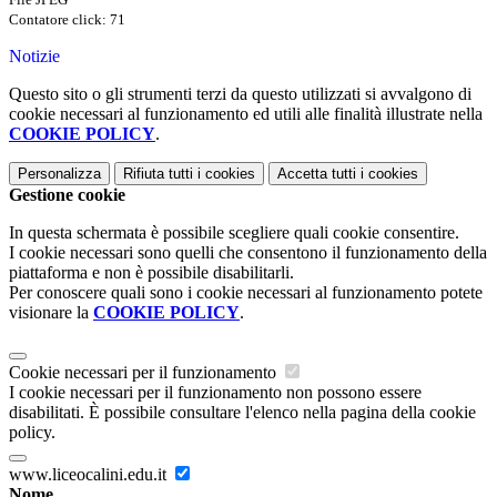
Contatore click: 71
Notizie
Questo sito o gli strumenti terzi da questo utilizzati si avvalgono di
cookie necessari al funzionamento ed utili alle finalità illustrate nella
COOKIE POLICY
.
Personalizza
Rifiuta tutti
i cookies
Accetta tutti
i cookies
Gestione cookie
In questa schermata è possibile scegliere quali cookie consentire.
I cookie necessari sono quelli che consentono il funzionamento della
piattaforma e non è possibile disabilitarli.
Per conoscere quali sono i cookie necessari al funzionamento potete
visionare la
COOKIE POLICY
.
Cookie necessari per il funzionamento
I cookie necessari per il funzionamento non possono essere
disabilitati. È possibile consultare l'elenco nella pagina della cookie
policy.
www.liceocalini.edu.it
Nome