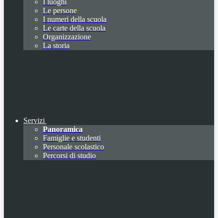
I luoghi
Le persone
I numeri della scuola
Le carte della scuola
Organizzazione
La storia
Servizi
Panoramica
Famiglie e studenti
Personale scolastico
Percorsi di studio