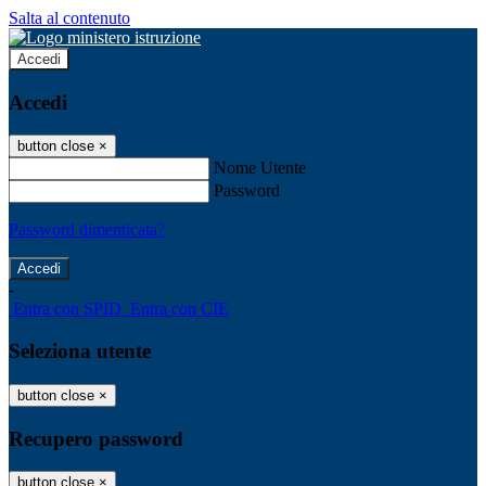
Salta al contenuto
Accedi
Accedi
button close
×
Nome Utente
Password
Password dimenticata?
-
Entra con SPID
Entra con CIE
Seleziona utente
button close
×
Recupero password
button close
×