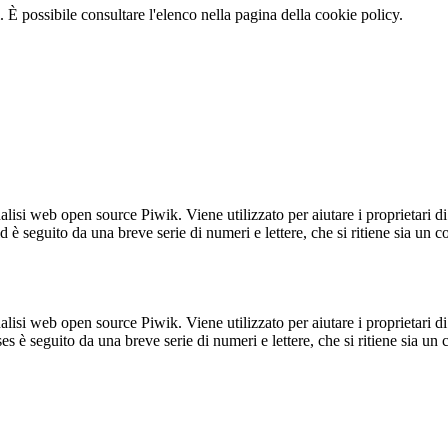
 È possibile consultare l'elenco nella pagina della cookie policy.
lisi web open source Piwik. Viene utilizzato per aiutare i proprietari di
_id è seguito da una breve serie di numeri e lettere, che si ritiene sia un 
lisi web open source Piwik. Viene utilizzato per aiutare i proprietari di
_ses è seguito da una breve serie di numeri e lettere, che si ritiene sia un