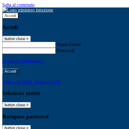
Salta al contenuto
Accedi
Accedi
button close
×
Nome Utente
Password
Password dimenticata?
-
Entra con SPID
Entra con CIE
Seleziona utente
button close
×
Recupero password
button close
×