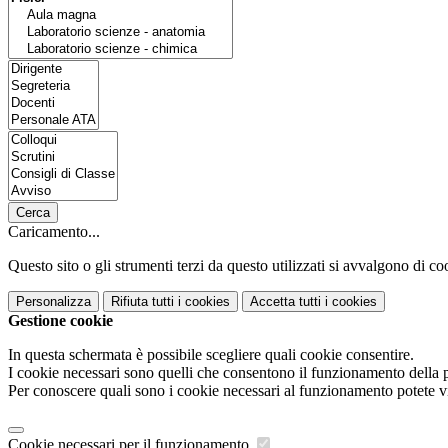
Cerca
Caricamento...
Questo sito o gli strumenti terzi da questo utilizzati si avvalgono di coo
Personalizza
Rifiuta tutti
i cookies
Accetta tutti
i cookies
Gestione cookie
In questa schermata è possibile scegliere quali cookie consentire.
I cookie necessari sono quelli che consentono il funzionamento della pi
Per conoscere quali sono i cookie necessari al funzionamento potete v
Cookie necessari per il funzionamento