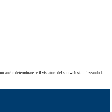
ò anche determinare se il visitatore del sito web sta utilizzando la