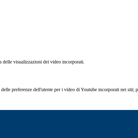
delle visualizzazioni dei video incorporati.
lle preferenze dell'utente per i video di Youtube incorporati nei siti; pu