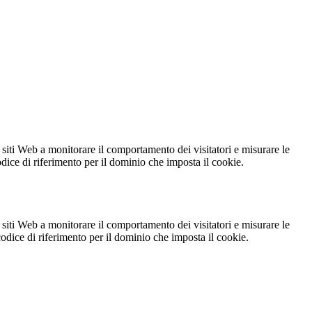
 siti Web a monitorare il comportamento dei visitatori e misurare le
codice di riferimento per il dominio che imposta il cookie.
 siti Web a monitorare il comportamento dei visitatori e misurare le
 codice di riferimento per il dominio che imposta il cookie.