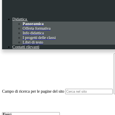
Didattica
Panoramica
Offerta formativa
Info didattica
I progetti delle classi
Libri di testo
Contatti rilevanti
Campo di ricerca per le pagine del sito