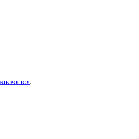
KIE POLICY
.