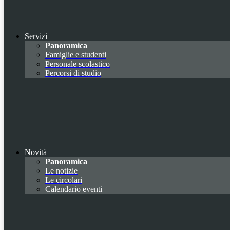
Servizi
Panoramica
Famiglie e studenti
Personale scolastico
Percorsi di studio
Novità
Panoramica
Le notizie
Le circolari
Calendario eventi