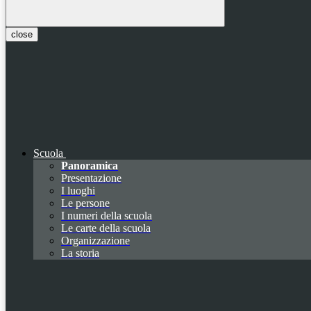
close
Scuola
Panoramica
Presentazione
I luoghi
Le persone
I numeri della scuola
Le carte della scuola
Organizzazione
La storia