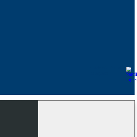
Facebook
Youtube
Instagram