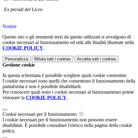
Ex presidi del Liceo
Notizie
Questo sito o gli strumenti terzi da questo utilizzati si avvalgono di
cookie necessari al funzionamento ed utili alle finalità illustrate nella
COOKIE POLICY
.
Personalizza
Rifiuta tutti
i cookies
Accetta tutti
i cookies
Gestione cookie
In questa schermata è possibile scegliere quali cookie consentire.
I cookie necessari sono quelli che consentono il funzionamento della
piattaforma e non è possibile disabilitarli.
Per conoscere quali sono i cookie necessari al funzionamento potete
visionare la
COOKIE POLICY
.
Cookie necessari per il funzionamento
I cookie necessari per il funzionamento non possono essere
disabilitati. È possibile consultare l'elenco nella pagina della cookie
policy.