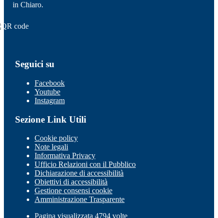
in Chiaro.
Seguici su
Facebook
Youtube
Instagram
Sezione Link Utili
Cookie policy
Note legali
Informativa Privacy
Ufficio Relazioni con il Pubblico
Dichiarazione di accessibilità
Obiettivi di accessibilità
Gestione consensi cookie
Amministrazione Trasparente
Pagina visualizzata 4794 volte