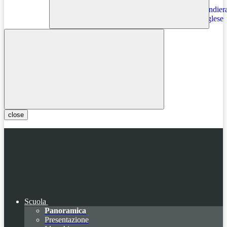
Instagram
close
Scuola
Panoramica
Presentazione