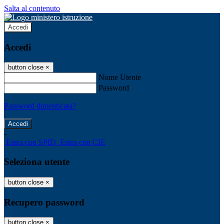
Salta al contenuto
Accedi
Accedi
button close
×
Nome Utente
Password
Password dimenticata?
-
Entra con SPID
Entra con CIE
Seleziona utente
button close
×
Recupero password
button close
×