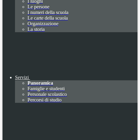
I luoghi
Le persone
I numeri della scuola
Le carte della scuola
Organizzazione
La storia
Servizi
Panoramica
Famiglie e studenti
Personale scolastico
Percorsi di studio