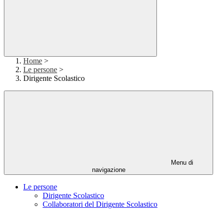
Home
>
Le persone
>
Dirigente Scolastico
Menu di
navigazione
Le persone
Dirigente Scolastico
Collaboratori del Dirigente Scolastico