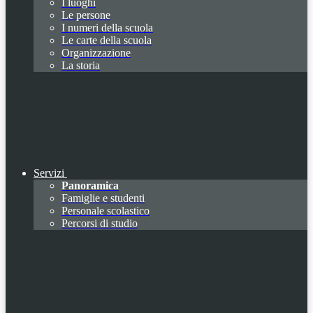
I luoghi
Le persone
I numeri della scuola
Le carte della scuola
Organizzazione
La storia
Servizi
Panoramica
Famiglie e studenti
Personale scolastico
Percorsi di studio