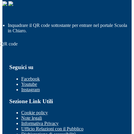
Inquadrare il QR code sottostante per entrare nel portale Scuola
in Chiaro.
Seguici su
Facebook
Youtube
Instagram
Sezione Link Utili
Cookie policy
Note legali
Informativa Privacy
Ufficio Relazioni con il Pubblico