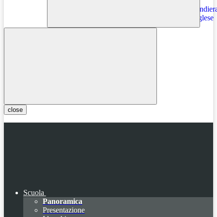
Instagram
close
Scuola
Panoramica
Presentazione