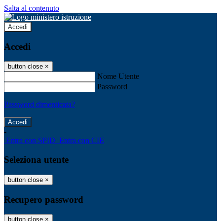
Salta al contenuto
Accedi
Accedi
button close
×
Nome Utente
Password
Password dimenticata?
-
Entra con SPID
Entra con CIE
Seleziona utente
button close
×
Recupero password
button close
×