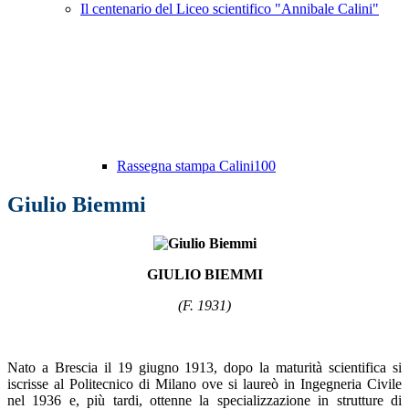
Il centenario del Liceo scientifico "Annibale Calini"
Rassegna stampa Calini100
Giulio Biemmi
GIULIO BIEMMI
(F. 1931)
Nato a Brescia il 19 giugno 1913, dopo la maturità scientifica si
iscrisse al Politecnico di Milano ove si laureò in Ingegneria Civile
nel 1936 e, più tardi, ottenne la specializzazione in strutture di