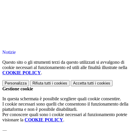
Notizie
Questo sito o gli strumenti terzi da questo utilizzati si avvalgono di
cookie necessari al funzionamento ed utili alle finalità illustrate nella
COOKIE POLICY
.
Personalizza
Rifiuta tutti
i cookies
Accetta tutti
i cookies
Gestione cookie
In questa schermata è possibile scegliere quali cookie consentire.
I cookie necessari sono quelli che consentono il funzionamento della
piattaforma e non è possibile disabilitarli.
Per conoscere quali sono i cookie necessari al funzionamento potete
visionare la
COOKIE POLICY
.