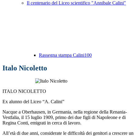
Il centenario del Liceo scientifico "Annibale Calini"
Rassegna stampa Calini100
Italo Nicoletto
ITALO NICOLETTO
Ex alunno del Liceo “A. Calini”
Nacque a Oberhausen, in Germania, nella regione della Renania-
Vestfalia, il 15 luglio 1909, primo dei due figli di Napoleone e di
Regina Conti, emigrati in cerca di lavoro.
All’età di due anni, considerate le difficoltà dei genitori a crescere un