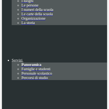
I luoghi
Le persone
I numeri della scuola
Le carte della scuola
Organizzazione
La storia
Servizi
Panoramica
Famiglie e studenti
Personale scolastico
Percorsi di studio