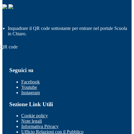
Inquadrare il QR code sottostante per entrare nel portale Scuola
in Chiaro.
Seguici su
Facebook
Youtube
Instagram
Sezione Link Utili
Cookie policy
Note legali
Informativa Privacy
Ufficio Relazioni con il Pubblico