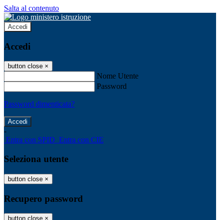
Salta al contenuto
Accedi
Accedi
button close
×
Nome Utente
Password
Password dimenticata?
-
Entra con SPID
Entra con CIE
Seleziona utente
button close
×
Recupero password
button close
×