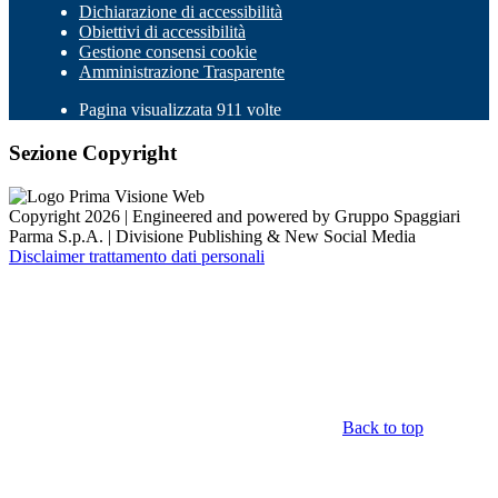
Dichiarazione di accessibilità
Obiettivi di accessibilità
Gestione consensi cookie
Amministrazione Trasparente
Pagina visualizzata 911 volte
Sezione Copyright
Copyright 2026 | Engineered and powered by Gruppo Spaggiari
Parma S.p.A. | Divisione Publishing & New Social Media
Disclaimer trattamento dati personali
Back to top