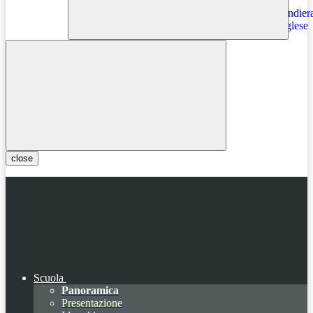
Instagram
close
Scuola
Panoramica
Presentazione