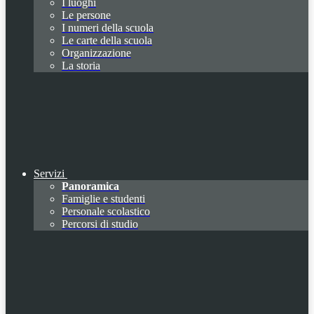
I luoghi
Le persone
I numeri della scuola
Le carte della scuola
Organizzazione
La storia
Servizi
Panoramica
Famiglie e studenti
Personale scolastico
Percorsi di studio