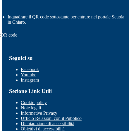
Inquadrare il QR code sottostante per entrare nel portale Scuola
in Chiaro.
Seguici su
Facebook
Youtube
Instagram
Sezione Link Utili
Cookie policy
Note legali
Informativa Privacy
Ufficio Relazioni con il Pubblico
Dichiarazione di accessibilità
Obiettivi di accessibilità