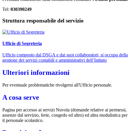
Tel:
030390249
Struttura responsabile del servizio
Ufficio di Segreteria
Ufficio composto dal DSGA e dai suoi collaboratori, si occupa della
gestione dei servizi contabili e amministrativi dell’Istituto
Ulteriori informazioni
Per eventuale problematiche rivolgersi all'Ufficio personale.
A cosa serve
Pagina per accesso ai servizi Nuvola (domande relative ai permessi,
assenze dal servizio, ferie, congedo ed altro) ed altra modulistica per
il personale scolastico.