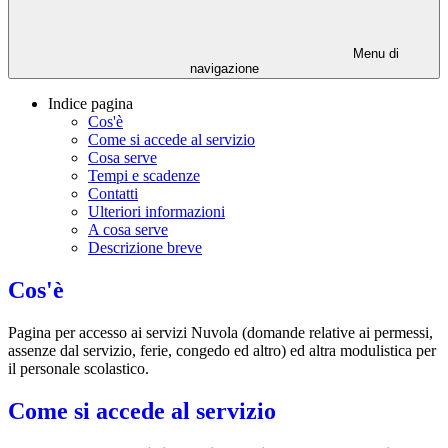
Menu di
navigazione
Indice pagina
Cos'è
Come si accede al servizio
Cosa serve
Tempi e scadenze
Contatti
Ulteriori informazioni
A cosa serve
Descrizione breve
Cos'è
Pagina per accesso ai servizi Nuvola (domande relative ai permessi,
assenze dal servizio, ferie, congedo ed altro) ed altra modulistica per
il personale scolastico.
Come si accede al servizio