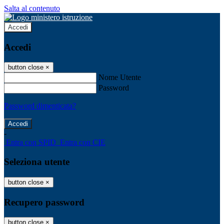
Salta al contenuto
Accedi
Accedi
button close
×
Nome Utente
Password
Password dimenticata?
-
Entra con SPID
Entra con CIE
Seleziona utente
button close
×
Recupero password
button close
×