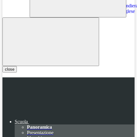
Instagram
close
Scuola
Panoramica
Presentazione