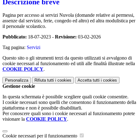
Descrizione breve
Pagina per accesso ai servizi Nuvola (domande relative ai permessi,
assenze dal servizio, ferie, congedo ed altro) ed altra modulistica per
il personale scolastico.
Pubblicato:
18-07-2023 -
Revisione:
03-02-2026
Tag pagina:
Servizi
Questo sito o gli strumenti terzi da questo utilizzati si avvalgono di
cookie necessari al funzionamento ed utili alle finalità illustrate nella
COOKIE POLICY
.
Personalizza
Rifiuta tutti
i cookies
Accetta tutti
i cookies
Gestione cookie
In questa schermata è possibile scegliere quali cookie consentire.
I cookie necessari sono quelli che consentono il funzionamento della
piattaforma e non è possibile disabilitarli.
Per conoscere quali sono i cookie necessari al funzionamento potete
visionare la
COOKIE POLICY
.
Cookie necessari per il funzionamento