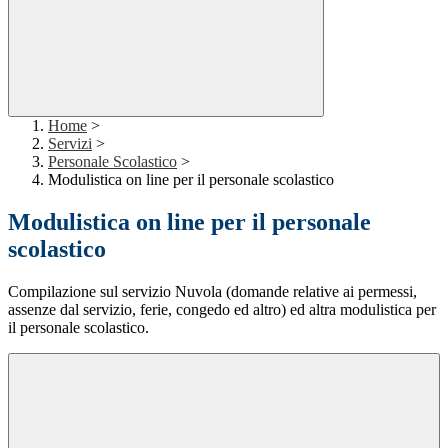
Home
>
Servizi
>
Personale Scolastico
>
Modulistica on line per il personale scolastico
Modulistica on line per il personale
scolastico
Compilazione sul servizio Nuvola (domande relative ai permessi,
assenze dal servizio, ferie, congedo ed altro) ed altra modulistica per
il personale scolastico.