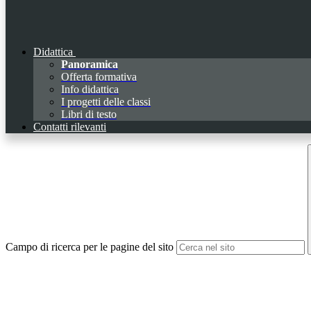
Didattica
Panoramica
Offerta formativa
Info didattica
I progetti delle classi
Libri di testo
Contatti rilevanti
Campo di ricerca per le pagine del sito