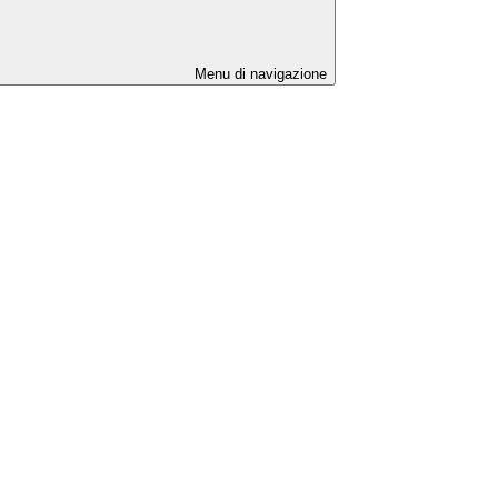
Menu di navigazione