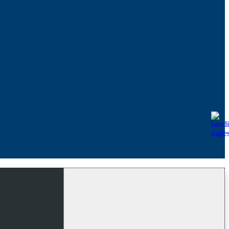
Facebook
Youtube
Instagram