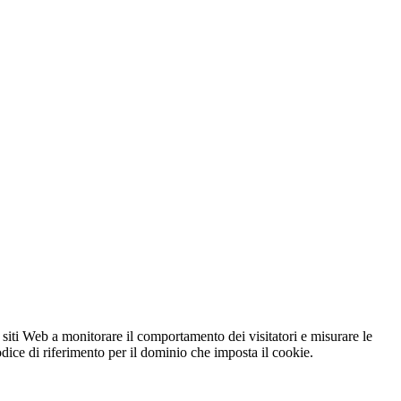
 siti Web a monitorare il comportamento dei visitatori e misurare le
codice di riferimento per il dominio che imposta il cookie.