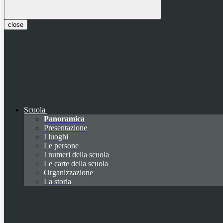
close
Scuola
Panoramica
Presentazione
I luoghi
Le persone
I numeri della scuola
Le carte della scuola
Organizzazione
La storia