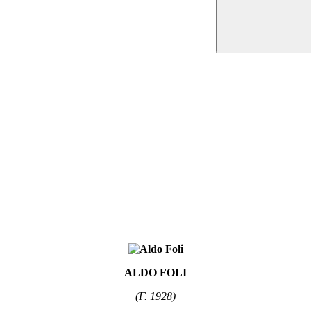
ALDO FOLI
(F. 1928)