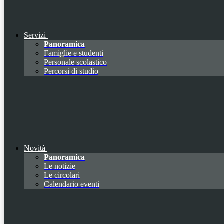
Servizi
Panoramica
Famiglie e studenti
Personale scolastico
Percorsi di studio
Novità
Panoramica
Le notizie
Le circolari
Calendario eventi