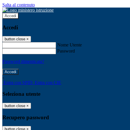
Salta al contenuto
Accedi
Accedi
button close
×
Nome Utente
Password
Password dimenticata?
-
Entra con SPID
Entra con CIE
Seleziona utente
button close
×
Recupero password
button close
×