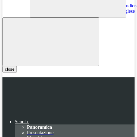
Instagram
close
Scuola
Panoramica
Presentazione