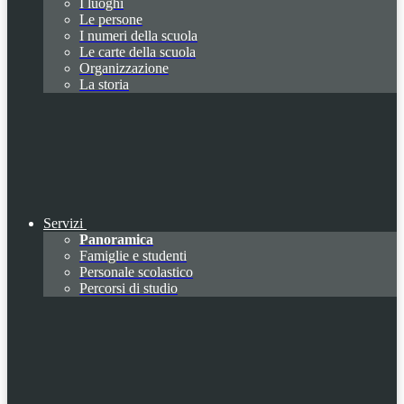
I luoghi
Le persone
I numeri della scuola
Le carte della scuola
Organizzazione
La storia
Servizi
Panoramica
Famiglie e studenti
Personale scolastico
Percorsi di studio