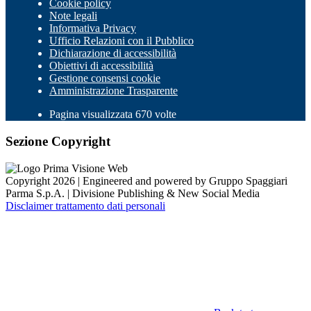
Cookie policy
Note legali
Informativa Privacy
Ufficio Relazioni con il Pubblico
Dichiarazione di accessibilità
Obiettivi di accessibilità
Gestione consensi cookie
Amministrazione Trasparente
Pagina visualizzata 670 volte
Sezione Copyright
Copyright 2026 | Engineered and powered by Gruppo Spaggiari
Parma S.p.A. | Divisione Publishing & New Social Media
Disclaimer trattamento dati personali