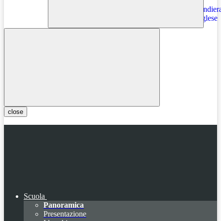
Instagram
close
Scuola
Panoramica
Presentazione