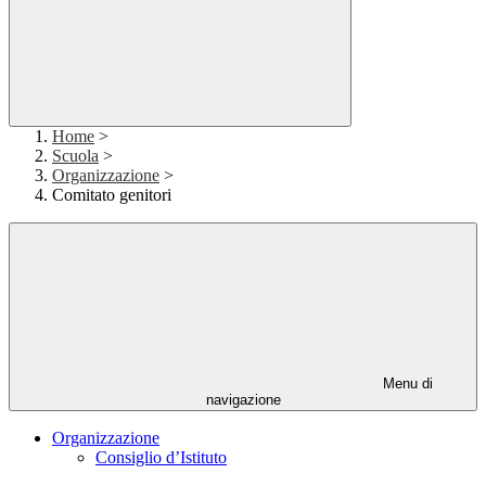
Home
>
Scuola
>
Organizzazione
>
Comitato genitori
Menu di
navigazione
Organizzazione
Consiglio d’Istituto