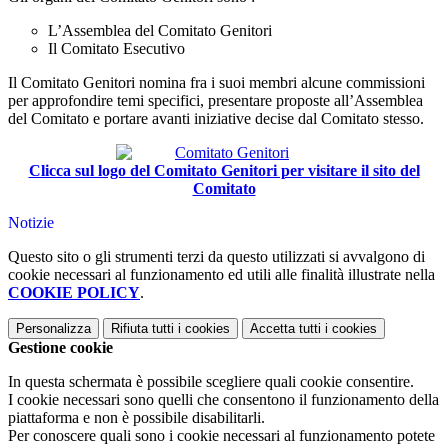
L’Assemblea del Comitato Genitori
Il Comitato Esecutivo
Il Comitato Genitori nomina fra i suoi membri alcune commissioni
per approfondire temi specifici, presentare proposte all’Assemblea
del Comitato e portare avanti iniziative decise dal Comitato stesso.
Clicca sul logo del Comitato Genitori per visitare il sito del
Comitato
Notizie
Questo sito o gli strumenti terzi da questo utilizzati si avvalgono di
cookie necessari al funzionamento ed utili alle finalità illustrate nella
COOKIE POLICY
.
Personalizza
Rifiuta tutti
i cookies
Accetta tutti
i cookies
Gestione cookie
In questa schermata è possibile scegliere quali cookie consentire.
I cookie necessari sono quelli che consentono il funzionamento della
piattaforma e non è possibile disabilitarli.
Per conoscere quali sono i cookie necessari al funzionamento potete