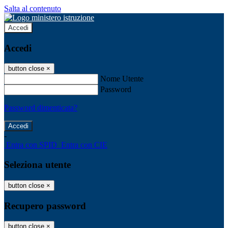
Salta al contenuto
Accedi
Accedi
button close
×
Nome Utente
Password
Password dimenticata?
-
Entra con SPID
Entra con CIE
Seleziona utente
button close
×
Recupero password
button close
×