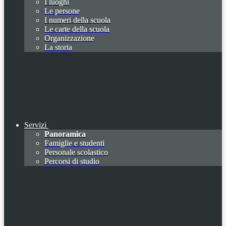
I luoghi
Le persone
I numeri della scuola
Le carte della scuola
Organizzazione
La storia
Servizi
Panoramica
Famiglie e studenti
Personale scolastico
Percorsi di studio