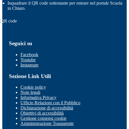
Inquadrare il QR code sottostante per entrare nel portale Scuola
in Chiaro.
Seguici su
Facebook
Youtube
Instagram
Sezione Link Utili
Cookie policy
Note legali
Informativa Privacy
Ufficio Relazioni con il Pubblico
Dichiarazione di accessibilità
Obiettivi di accessibilità
Gestione consensi cookie
Amministrazione Trasparente