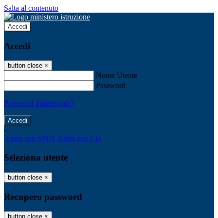
Salta al contenuto
Accedi
Accedi
button close
×
Nome Utente
Password
Password dimenticata?
-
Entra con SPID
Entra con CIE
Seleziona utente
button close
×
Recupero password
button close
×