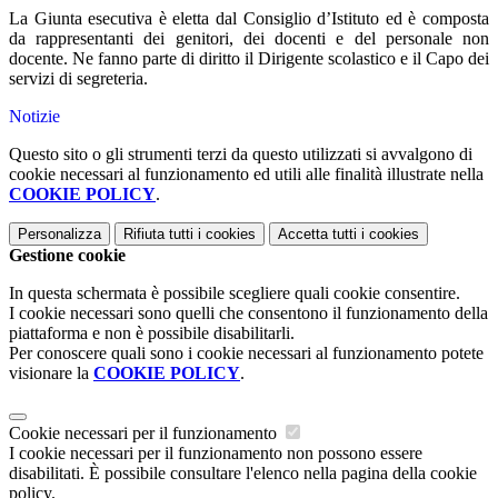
La Giunta esecutiva è eletta dal Consiglio d’Istituto ed è composta
da rappresentanti dei genitori, dei docenti e del personale non
docente. Ne fanno parte di diritto il Dirigente scolastico e il Capo dei
servizi di segreteria.
Notizie
Questo sito o gli strumenti terzi da questo utilizzati si avvalgono di
cookie necessari al funzionamento ed utili alle finalità illustrate nella
COOKIE POLICY
.
Personalizza
Rifiuta tutti
i cookies
Accetta tutti
i cookies
Gestione cookie
In questa schermata è possibile scegliere quali cookie consentire.
I cookie necessari sono quelli che consentono il funzionamento della
piattaforma e non è possibile disabilitarli.
Per conoscere quali sono i cookie necessari al funzionamento potete
visionare la
COOKIE POLICY
.
Cookie necessari per il funzionamento
I cookie necessari per il funzionamento non possono essere
disabilitati. È possibile consultare l'elenco nella pagina della cookie
policy.