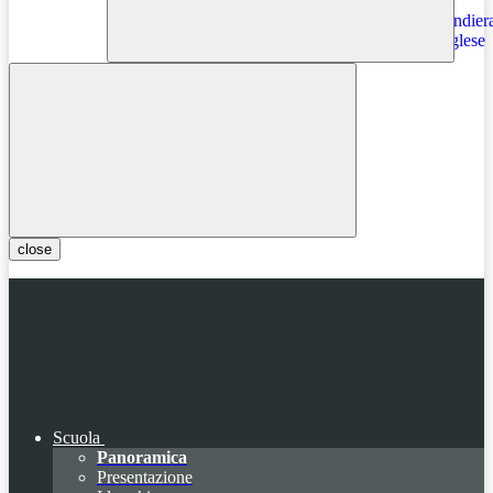
Instagram
close
Scuola
Panoramica
Presentazione