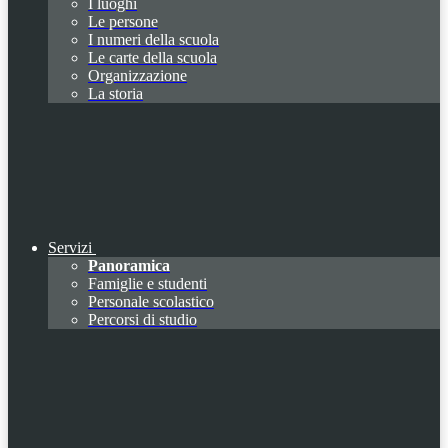
I luoghi
Le persone
I numeri della scuola
Le carte della scuola
Organizzazione
La storia
Servizi
Panoramica
Famiglie e studenti
Personale scolastico
Percorsi di studio