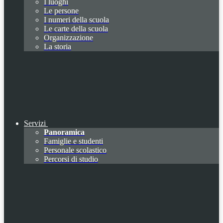
I luoghi
Le persone
I numeri della scuola
Le carte della scuola
Organizzazione
La storia
Servizi
Panoramica
Famiglie e studenti
Personale scolastico
Percorsi di studio