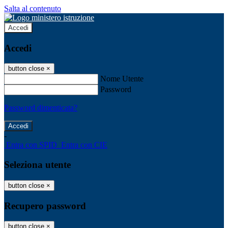
Salta al contenuto
Accedi
Accedi
button close
×
Nome Utente
Password
Password dimenticata?
-
Entra con SPID
Entra con CIE
Seleziona utente
button close
×
Recupero password
button close
×