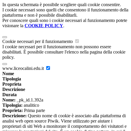
In questa schermata è possibile scegliere quali cookie consentire.
I cookie necessari sono quelli che consentono il funzionamento della
piattaforma e non è possibile disabilitarli.
Per conoscere quali sono i cookie necessari al funzionamento potete
visionare la
COOKIE POLICY
.
Cookie necessari per il funzionamento
I cookie necessari per il funzionamento non possono essere
disabilitati. È possibile consultare l'elenco nella pagina della cookie
policy.
www.liceocalini.edu.it
Nome
Tipologia
Proprieta
Descrizione
Durata
Nome:
_pk_id.1.392a
Tipologia:
analitico
Proprieta:
Prima parte
Descrizione:
Questo nome di cookie è associato alla piattaforma di
analisi web open source Piwik. Viene utilizzato per aiutare i
proprietari di siti Web a monitorare il comportamento dei visitatori e