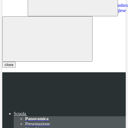
Instagram
close
Scuola
Panoramica
Presentazione