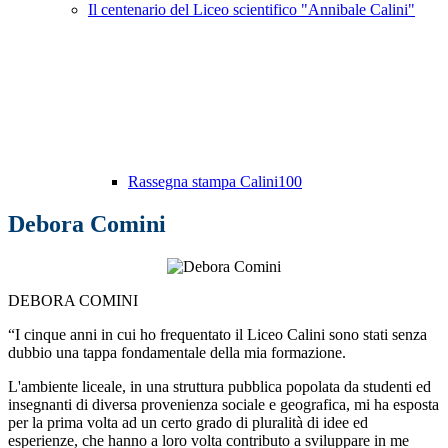
Il centenario del Liceo scientifico "Annibale Calini"
Rassegna stampa Calini100
Debora Comini
DEBORA COMINI
“I cinque anni in cui ho frequentato il Liceo Calini sono stati senza
dubbio una tappa fondamentale della mia formazione.
L'ambiente liceale, in una struttura pubblica popolata da studenti ed
insegnanti di diversa provenienza sociale e geografica, mi ha esposta
per la prima volta ad un certo grado di pluralità di idee ed
esperienze, che hanno a loro volta contributo a sviluppare in me