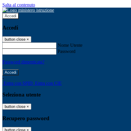
Salta al contenuto
Accedi
Accedi
button close
×
Nome Utente
Password
Password dimenticata?
-
Entra con SPID
Entra con CIE
Seleziona utente
button close
×
Recupero password
button close
×