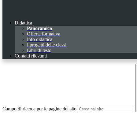
Didattica
Panoramica
Offerta formativa
Info didattica
I progetti delle classi
Libri di testo
Contatti rilevanti
Campo di ricerca per le pagine del sito