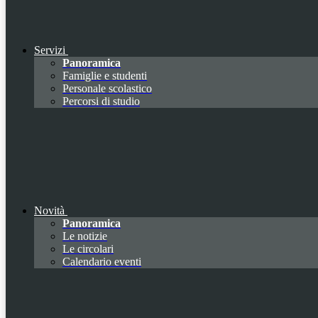
Servizi
Panoramica
Famiglie e studenti
Personale scolastico
Percorsi di studio
Novità
Panoramica
Le notizie
Le circolari
Calendario eventi