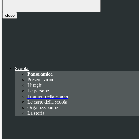
close
Scuola
Panoramica
Presentazione
I luoghi
Le persone
I numeri della scuola
Le carte della scuola
Organizzazione
La storia