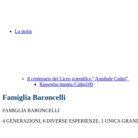
La storia
Il centenario del Liceo scientifico "Annibale Calini"
Rassegna stampa Calini100
Famiglia Baroncelli
FAMIGLIA BARONCELLI
4 GENERAZIONI, 6 DIVERSE ESPERIENZE, 1 UNICA GRA