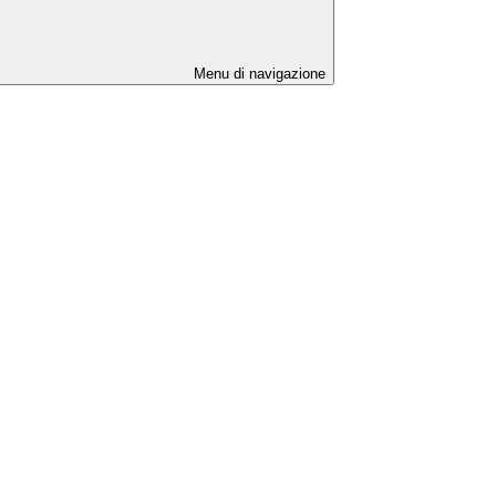
Menu di navigazione