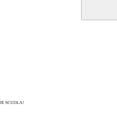
NDE SCUOLA!