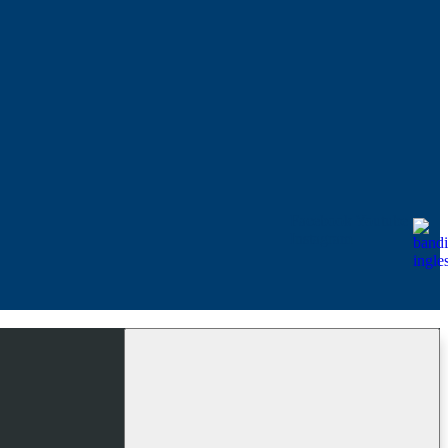
Facebook
Youtube
Instagram