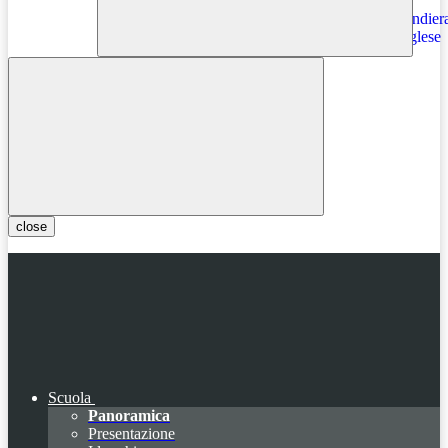
Instagram
close
Scuola
Panoramica
Presentazione