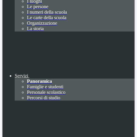
I luoghi
Le persone
I numeri della scuola
Le carte della scuola
Organizzazione
La storia
Servizi
Panoramica
Famiglie e studenti
Personale scolastico
Percorsi di studio