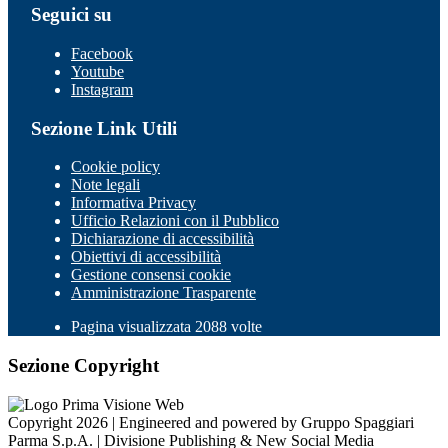
Seguici su
Facebook
Youtube
Instagram
Sezione Link Utili
Cookie policy
Note legali
Informativa Privacy
Ufficio Relazioni con il Pubblico
Dichiarazione di accessibilità
Obiettivi di accessibilità
Gestione consensi cookie
Amministrazione Trasparente
Pagina visualizzata 2088 volte
Sezione Copyright
Copyright 2026 | Engineered and powered by Gruppo Spaggiari
Parma S.p.A. | Divisione Publishing & New Social Media