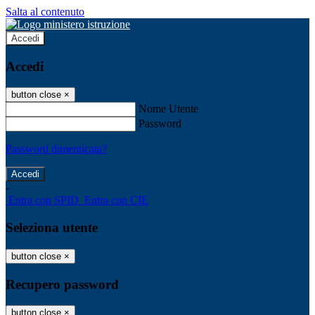
Salta al contenuto
Accedi
Accedi
button close
×
Nome Utente
Password
Password dimenticata?
-
Entra con SPID
Entra con CIE
Seleziona utente
button close
×
Recupero password
button close
×