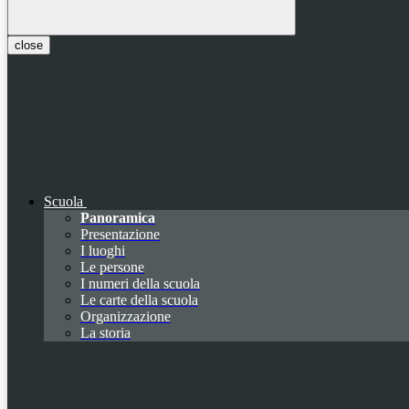
close
Scuola
Panoramica
Presentazione
I luoghi
Le persone
I numeri della scuola
Le carte della scuola
Organizzazione
La storia