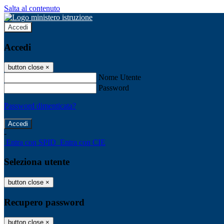
Salta al contenuto
Accedi
Accedi
button close
×
Nome Utente
Password
Password dimenticata?
-
Entra con SPID
Entra con CIE
Seleziona utente
button close
×
Recupero password
button close
×