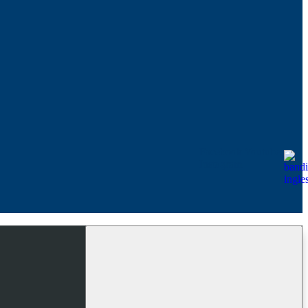
Facebook
Youtube
Instagram