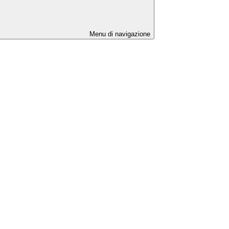
Menu di navigazione