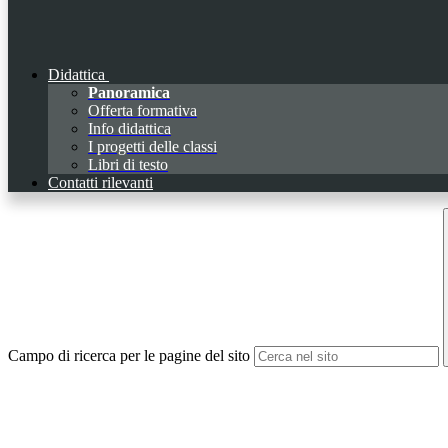
Didattica
Panoramica
Offerta formativa
Info didattica
I progetti delle classi
Libri di testo
Contatti rilevanti
Campo di ricerca per le pagine del sito