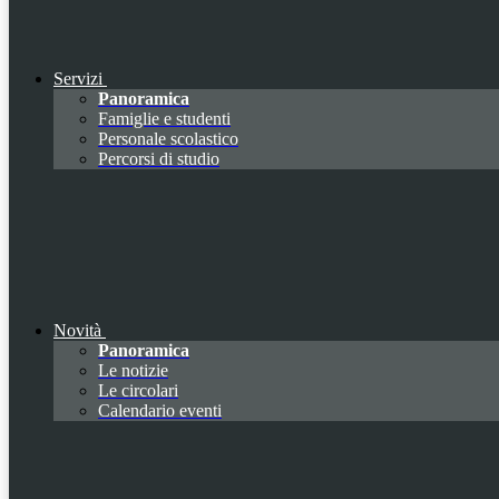
Servizi
Panoramica
Famiglie e studenti
Personale scolastico
Percorsi di studio
Novità
Panoramica
Le notizie
Le circolari
Calendario eventi