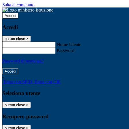
Salta al contenuto
Accedi
Accedi
button close
×
Nome Utente
Password
Password dimenticata?
-
Entra con SPID
Entra con CIE
Seleziona utente
button close
×
Recupero password
button close
×