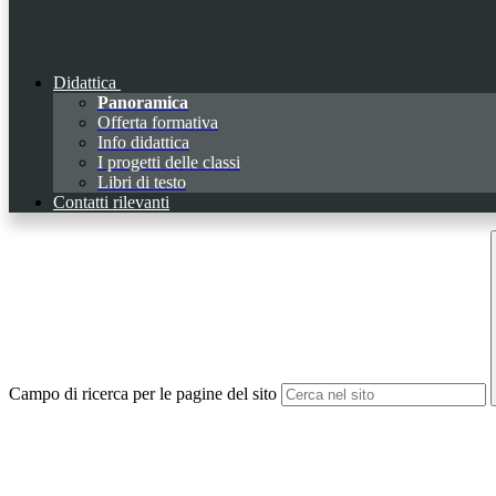
Didattica
Panoramica
Offerta formativa
Info didattica
I progetti delle classi
Libri di testo
Contatti rilevanti
Campo di ricerca per le pagine del sito