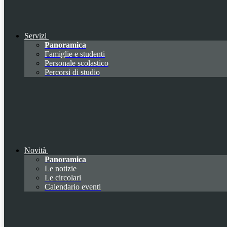
Servizi
Panoramica
Famiglie e studenti
Personale scolastico
Percorsi di studio
Novità
Panoramica
Le notizie
Le circolari
Calendario eventi