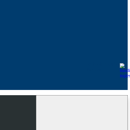
Facebook
Youtube
Instagram