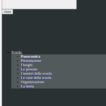
close
Scuola
Panoramica
Presentazione
I luoghi
Le persone
I numeri della scuola
Le carte della scuola
Organizzazione
La storia