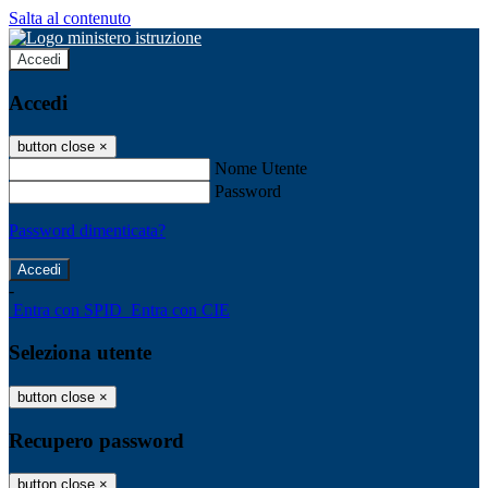
Salta al contenuto
Accedi
Accedi
button close
×
Nome Utente
Password
Password dimenticata?
-
Entra con SPID
Entra con CIE
Seleziona utente
button close
×
Recupero password
button close
×