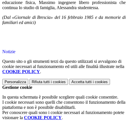
educazione fisica, Massimo ingegnere libero professionista che
continua lo studio di famiglia, Alessandra studentessa.
(Dal «Giornale di Brescia» del 16 febbraio 1985 e da memorie di
familiari ed amici)
Notizie
Questo sito o gli strumenti terzi da questo utilizzati si avvalgono di
cookie necessari al funzionamento ed utili alle finalità illustrate nella
COOKIE POLICY
.
Personalizza
Rifiuta tutti
i cookies
Accetta tutti
i cookies
Gestione cookie
In questa schermata è possibile scegliere quali cookie consentire.
I cookie necessari sono quelli che consentono il funzionamento della
piattaforma e non è possibile disabilitarli.
Per conoscere quali sono i cookie necessari al funzionamento potete
visionare la
COOKIE POLICY
.