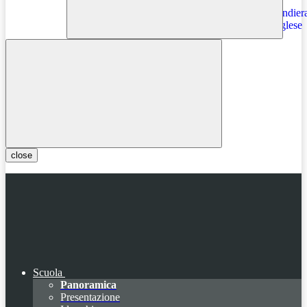
Instagram
close
Scuola
Panoramica
Presentazione