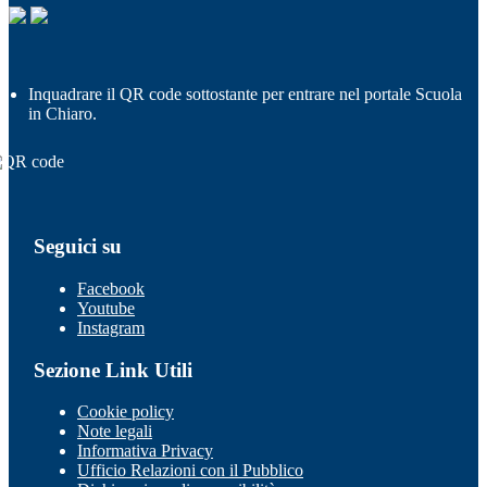
Inquadrare il QR code sottostante per entrare nel portale Scuola
in Chiaro.
Seguici su
Facebook
Youtube
Instagram
Sezione Link Utili
Cookie policy
Note legali
Informativa Privacy
Ufficio Relazioni con il Pubblico