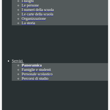
I luoghi
Le persone
I numeri della scuola
Le carte della scuola
Organizzazione
La storia
Servizi
Panoramica
Famiglie e studenti
Personale scolastico
Percorsi di studio