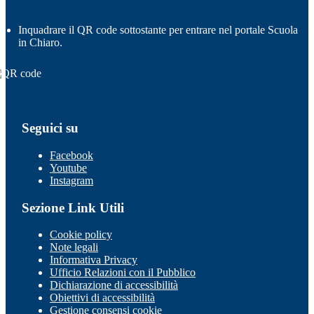
Inquadrare il QR code sottostante per entrare nel portale Scuola
in Chiaro.
Seguici su
Facebook
Youtube
Instagram
Sezione Link Utili
Cookie policy
Note legali
Informativa Privacy
Ufficio Relazioni con il Pubblico
Dichiarazione di accessibilità
Obiettivi di accessibilità
Gestione consensi cookie