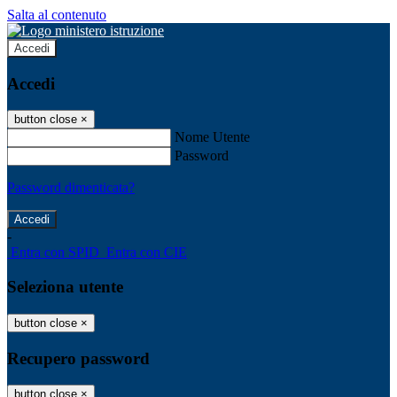
Salta al contenuto
Accedi
Accedi
button close
×
Nome Utente
Password
Password dimenticata?
-
Entra con SPID
Entra con CIE
Seleziona utente
button close
×
Recupero password
button close
×