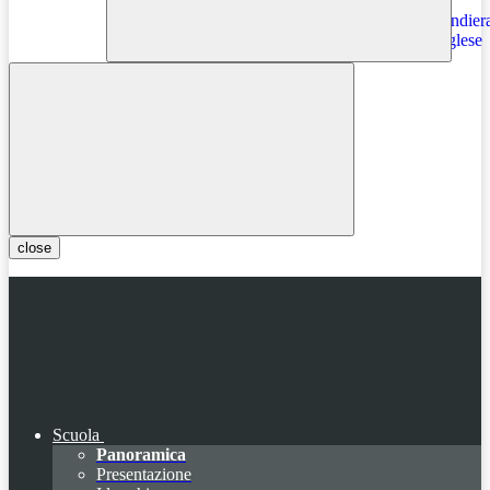
Instagram
close
Scuola
Panoramica
Presentazione