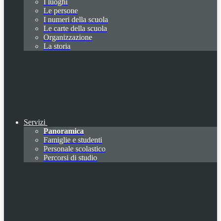
I luoghi
Le persone
I numeri della scuola
Le carte della scuola
Organizzazione
La storia
Servizi
Panoramica
Famiglie e studenti
Personale scolastico
Percorsi di studio