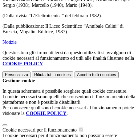
Sergio (1938), Marcello (1940), Mario (1948).
(Dalla rivista “L’Elettrotecnica” del febbraio 1982).
(Dalla pubblicazione:
Il Liceo Scientifico “Annibale Calini” di
Brescia
, Magalini Editrice, 1987
)
Notizie
Questo sito o gli strumenti terzi da questo utilizzati si avvalgono di
cookie necessari al funzionamento ed utili alle finalità illustrate nella
COOKIE POLICY
.
Personalizza
Rifiuta tutti
i cookies
Accetta tutti
i cookies
Gestione cookie
In questa schermata è possibile scegliere quali cookie consentire.
I cookie necessari sono quelli che consentono il funzionamento della
piattaforma e non è possibile disabilitarli.
Per conoscere quali sono i cookie necessari al funzionamento potete
visionare la
COOKIE POLICY
.
Cookie necessari per il funzionamento
I cookie necessari per il funzionamento non possono essere