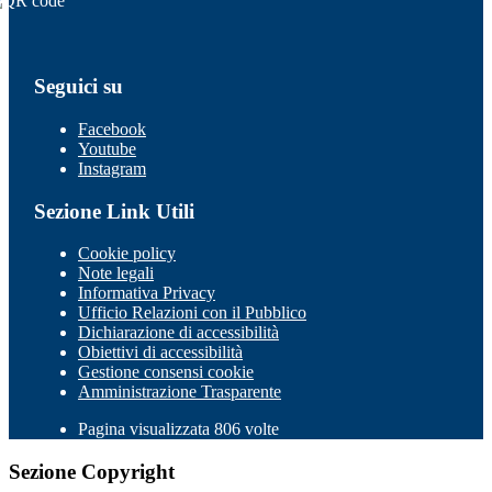
Seguici su
Facebook
Youtube
Instagram
Sezione Link Utili
Cookie policy
Note legali
Informativa Privacy
Ufficio Relazioni con il Pubblico
Dichiarazione di accessibilità
Obiettivi di accessibilità
Gestione consensi cookie
Amministrazione Trasparente
Pagina visualizzata 806 volte
Sezione Copyright