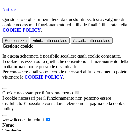
Notizie
Questo sito o gli strumenti terzi da questo utilizzati si avvalgono di
cookie necessari al funzionamento ed utili alle finalità illustrate nella
COOKIE POLICY
.
Personalizza
Rifiuta tutti
i cookies
Accetta tutti
i cookies
Gestione cookie
In questa schermata è possibile scegliere quali cookie consentire.
I cookie necessari sono quelli che consentono il funzionamento della
piattaforma e non è possibile disabilitarli.
Per conoscere quali sono i cookie necessari al funzionamento potete
visionare la
COOKIE POLICY
.
Cookie necessari per il funzionamento
I cookie necessari per il funzionamento non possono essere
disabilitati. È possibile consultare l'elenco nella pagina della cookie
policy.
www.liceocalini.edu.it
Nome
Tipologia