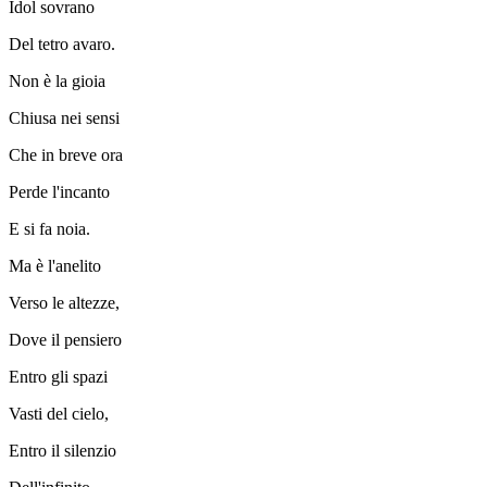
Idol sovrano
Del tetro avaro.
Non è la gioia
Chiusa nei sensi
Che in breve ora
Perde l'incanto
E si fa noia.
Ma è l'anelito
Verso le altezze,
Dove il pensiero
Entro gli spazi
Vasti del cielo,
Entro il silenzio