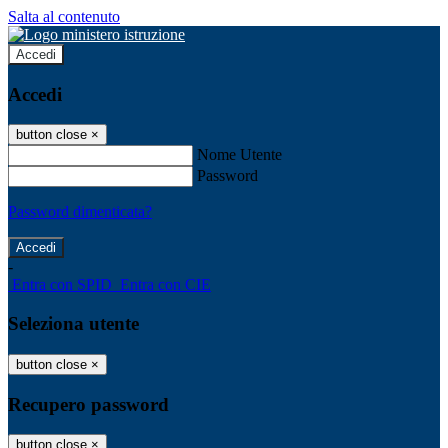
Salta al contenuto
Accedi
Accedi
button close
×
Nome Utente
Password
Password dimenticata?
-
Entra con SPID
Entra con CIE
Seleziona utente
button close
×
Recupero password
button close
×