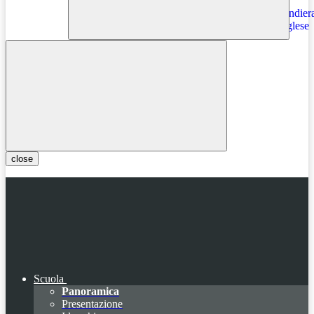
Instagram
close
Scuola
Panoramica
Presentazione