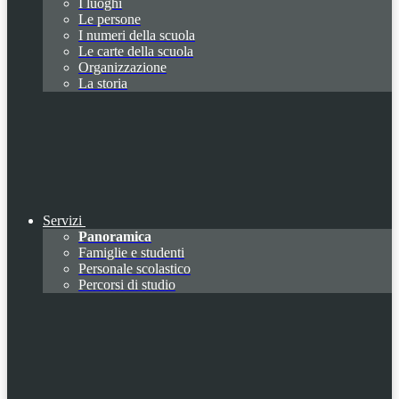
I luoghi
Le persone
I numeri della scuola
Le carte della scuola
Organizzazione
La storia
Servizi
Panoramica
Famiglie e studenti
Personale scolastico
Percorsi di studio