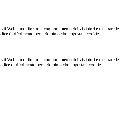
 siti Web a monitorare il comportamento dei visitatori e misurare le
codice di riferimento per il dominio che imposta il cookie.
 siti Web a monitorare il comportamento dei visitatori e misurare le
 codice di riferimento per il dominio che imposta il cookie.