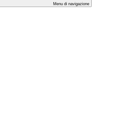
Menu di navigazione