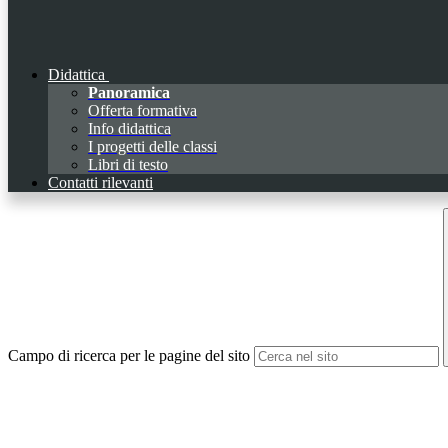
Didattica
Panoramica
Offerta formativa
Info didattica
I progetti delle classi
Libri di testo
Contatti rilevanti
Campo di ricerca per le pagine del sito