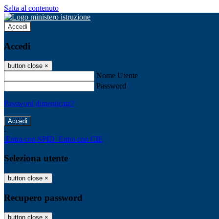
Salta al contenuto
Accedi
Accedi
button close
×
Nome Utente
Password
Password dimenticata?
-
Entra con SPID
Entra con CIE
Seleziona utente
button close
×
Recupero password
button close
×