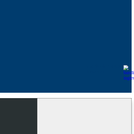
Facebook
Youtube
Instagram