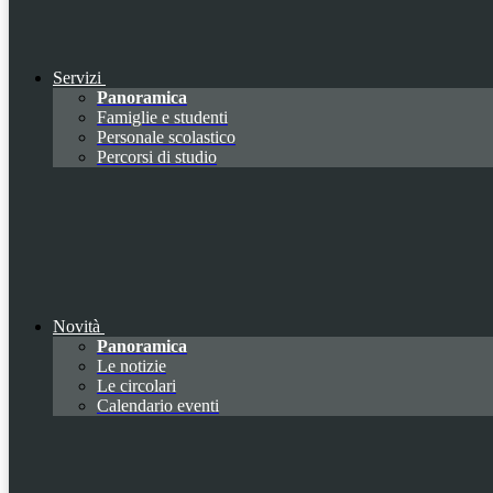
Servizi
Panoramica
Famiglie e studenti
Personale scolastico
Percorsi di studio
Novità
Panoramica
Le notizie
Le circolari
Calendario eventi