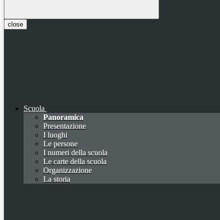
close
Scuola
Panoramica
Presentazione
I luoghi
Le persone
I numeri della scuola
Le carte della scuola
Organizzazione
La storia