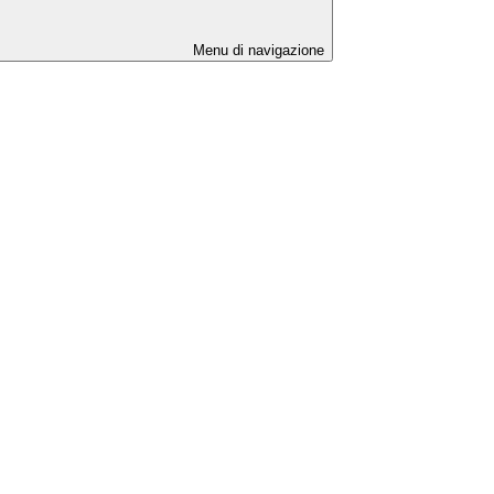
Menu di navigazione