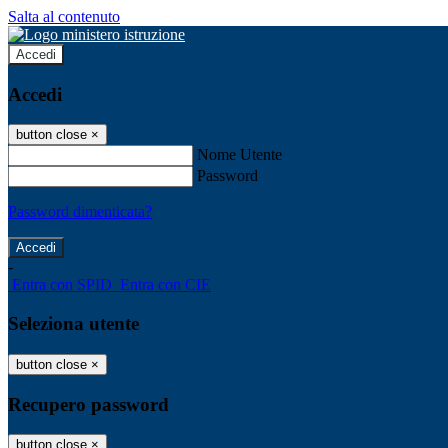
Salta al contenuto
Accedi
Accedi
button close
×
Nome Utente
Password
Password dimenticata?
-
Entra con SPID
Entra con CIE
Seleziona utente
button close
×
Recupero password
button close
×