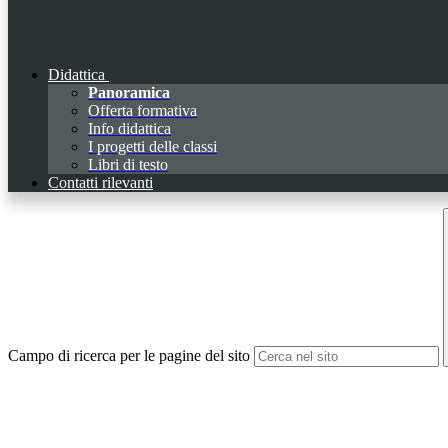
Didattica
Panoramica
Offerta formativa
Info didattica
I progetti delle classi
Libri di testo
Contatti rilevanti
Campo di ricerca per le pagine del sito