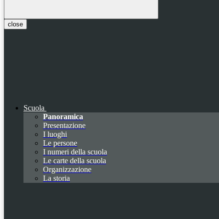
close
Scuola
Panoramica
Presentazione
I luoghi
Le persone
I numeri della scuola
Le carte della scuola
Organizzazione
La storia