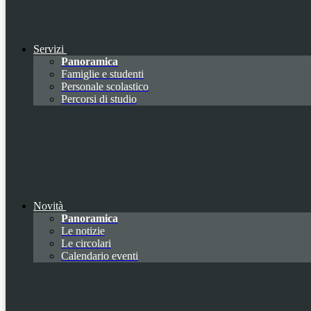
Servizi
Panoramica
Famiglie e studenti
Personale scolastico
Percorsi di studio
Novità
Panoramica
Le notizie
Le circolari
Calendario eventi