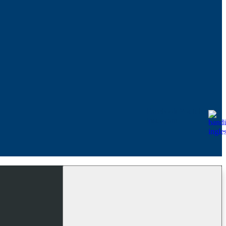
Facebook
Youtube
Instagram