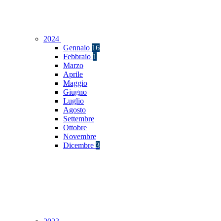
2024
Gennaio
16
Febbraio
1
Marzo
Aprile
Maggio
Giugno
Luglio
Agosto
Settembre
Ottobre
Novembre
Dicembre
3