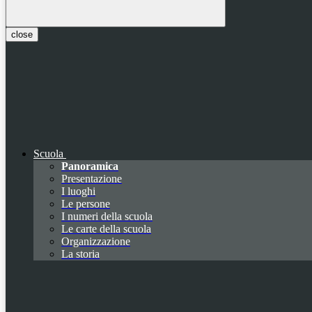
close
Scuola
Panoramica
Presentazione
I luoghi
Le persone
I numeri della scuola
Le carte della scuola
Organizzazione
La storia