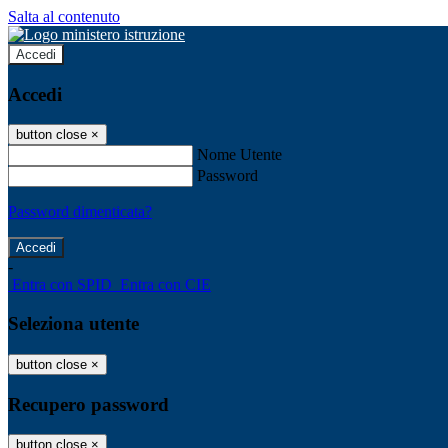
Salta al contenuto
Accedi
Accedi
button close
×
Nome Utente
Password
Password dimenticata?
-
Entra con SPID
Entra con CIE
Seleziona utente
button close
×
Recupero password
button close
×