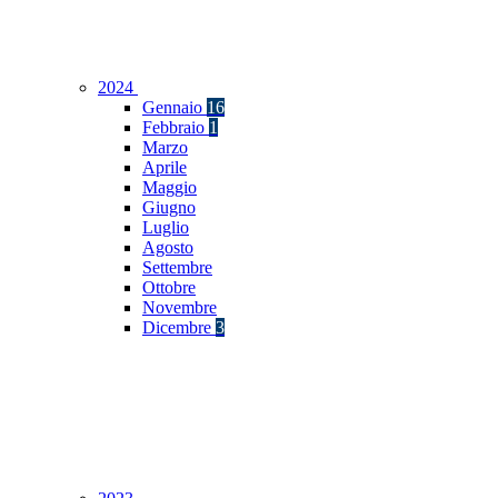
2024
Gennaio
16
Febbraio
1
Marzo
Aprile
Maggio
Giugno
Luglio
Agosto
Settembre
Ottobre
Novembre
Dicembre
3