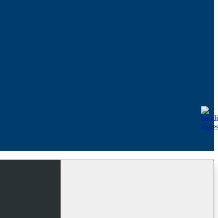
Facebook
Youtube
Instagram