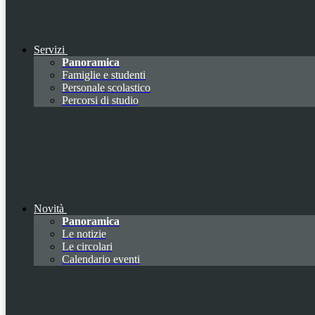
Servizi
Panoramica
Famiglie e studenti
Personale scolastico
Percorsi di studio
Novità
Panoramica
Le notizie
Le circolari
Calendario eventi