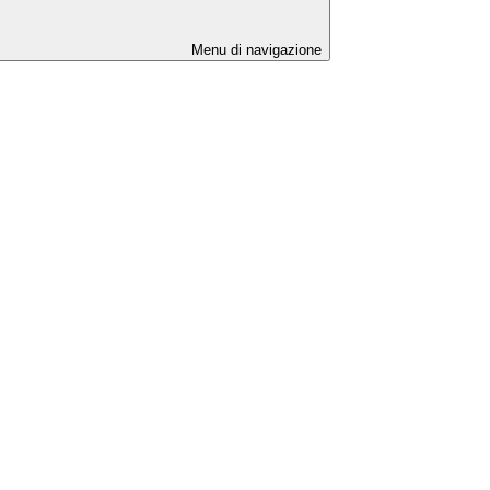
Menu di navigazione