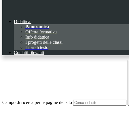
Didattica
Panoramica
Offerta formativa
Info didattica
I progetti delle classi
Libri di testo
Contatti rilevanti
Campo di ricerca per le pagine del sito