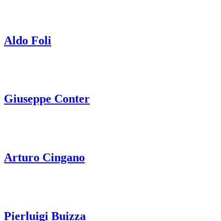
Aldo Foli
Giuseppe Conter
Arturo Cingano
Pierluigi Buizza