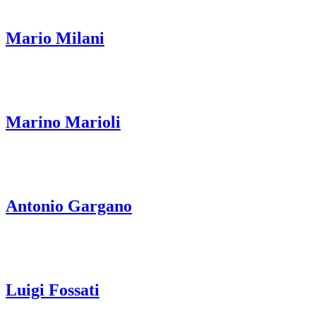
Mario Milani
Marino Marioli
Antonio Gargano
Luigi Fossati