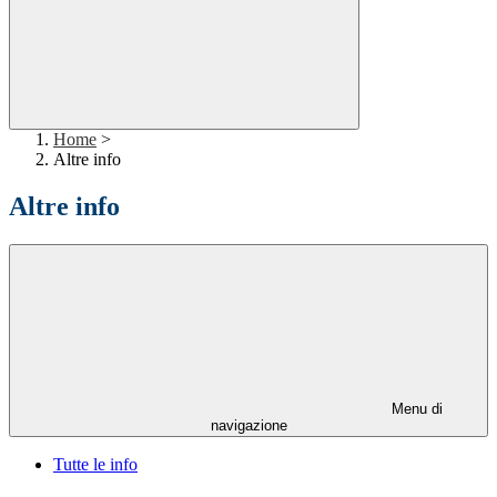
Home
>
Altre info
Altre info
Menu di
navigazione
Tutte le info