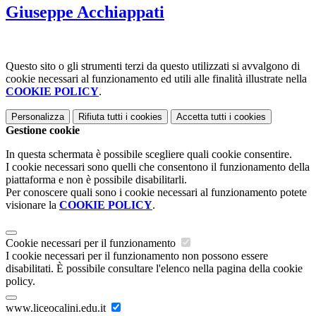
Giuseppe Acchiappati
Questo sito o gli strumenti terzi da questo utilizzati si avvalgono di
cookie necessari al funzionamento ed utili alle finalità illustrate nella
COOKIE POLICY
.
Personalizza
Rifiuta tutti
i cookies
Accetta tutti
i cookies
Gestione cookie
In questa schermata è possibile scegliere quali cookie consentire.
I cookie necessari sono quelli che consentono il funzionamento della
piattaforma e non è possibile disabilitarli.
Per conoscere quali sono i cookie necessari al funzionamento potete
visionare la
COOKIE POLICY
.
Cookie necessari per il funzionamento
I cookie necessari per il funzionamento non possono essere
disabilitati. È possibile consultare l'elenco nella pagina della cookie
policy.
www.liceocalini.edu.it