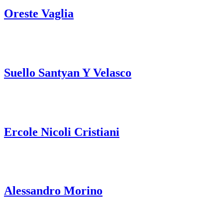
Oreste Vaglia
Suello Santyan Y Velasco
Ercole Nicoli Cristiani
Alessandro Morino