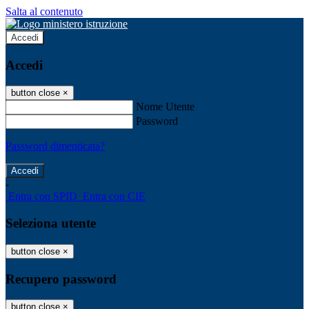
Salta al contenuto
Accedi
Accedi
button close
×
Nome Utente
Password
Password dimenticata?
-
Entra con SPID
Entra con CIE
Seleziona utente
button close
×
Recupero password
button close
×