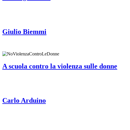
Giulio Biemmi
A scuola contro la violenza sulle donne
Carlo Arduino