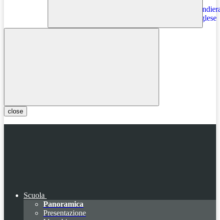
Instagram
close
Scuola
Panoramica
Presentazione