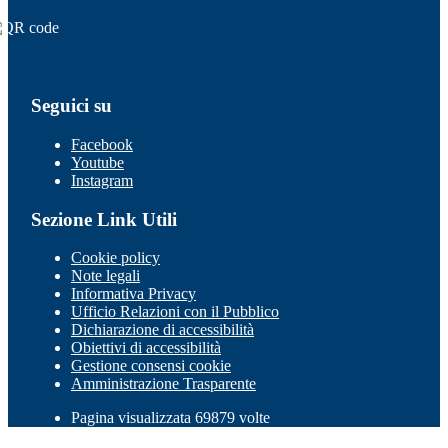
Seguici su
Facebook
Youtube
Instagram
Sezione Link Utili
Cookie policy
Note legali
Informativa Privacy
Ufficio Relazioni con il Pubblico
Dichiarazione di accessibilità
Obiettivi di accessibilità
Gestione consensi cookie
Amministrazione Trasparente
Pagina visualizzata 69879 volte