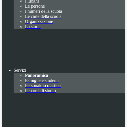
I luoghi
Le persone
I numeri della scuola
Le carte della scuola
Organizzazione
La storia
Servizi
Panoramica
Famiglie e studenti
Personale scolastico
Percorsi di studio