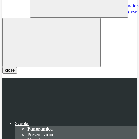
Instagram
close
Scuola
Panoramica
Presentazione