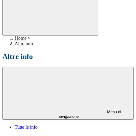
Home
>
Altre info
Altre info
Menu di
navigazione
Tutte le info