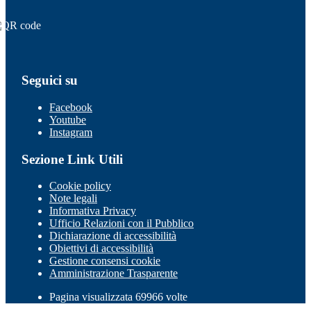
Seguici su
Facebook
Youtube
Instagram
Sezione Link Utili
Cookie policy
Note legali
Informativa Privacy
Ufficio Relazioni con il Pubblico
Dichiarazione di accessibilità
Obiettivi di accessibilità
Gestione consensi cookie
Amministrazione Trasparente
Pagina visualizzata 69966 volte