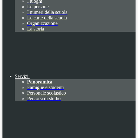
I luoghi
Le persone
I numeri della scuola
Le carte della scuola
Organizzazione
La storia
Servizi
Panoramica
Famiglie e studenti
Personale scolastico
Percorsi di studio