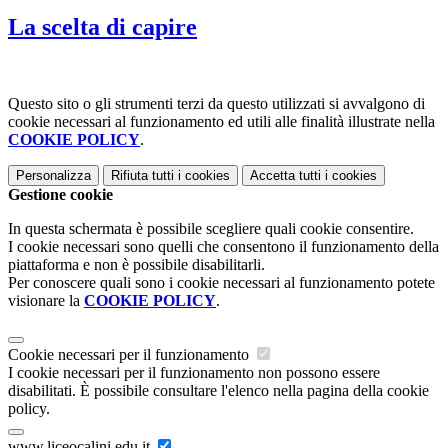
La scelta di capire
Questo sito o gli strumenti terzi da questo utilizzati si avvalgono di
cookie necessari al funzionamento ed utili alle finalità illustrate nella
COOKIE POLICY
.
Personalizza
Rifiuta tutti
i cookies
Accetta tutti
i cookies
Gestione cookie
In questa schermata è possibile scegliere quali cookie consentire.
I cookie necessari sono quelli che consentono il funzionamento della
piattaforma e non è possibile disabilitarli.
Per conoscere quali sono i cookie necessari al funzionamento potete
visionare la
COOKIE POLICY
.
Cookie necessari per il funzionamento
I cookie necessari per il funzionamento non possono essere
disabilitati. È possibile consultare l'elenco nella pagina della cookie
policy.
www.liceocalini.edu.it