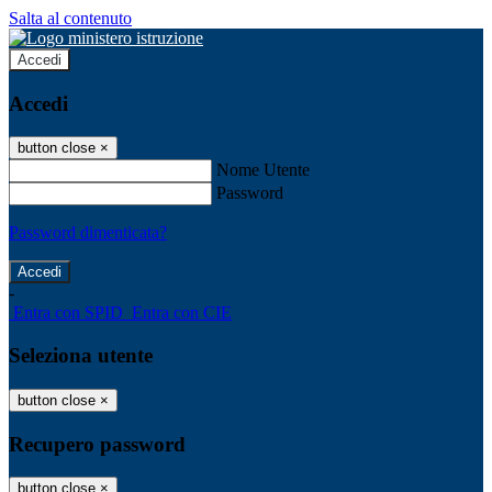
Salta al contenuto
Accedi
Accedi
button close
×
Nome Utente
Password
Password dimenticata?
-
Entra con SPID
Entra con CIE
Seleziona utente
button close
×
Recupero password
button close
×