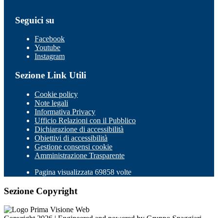
Seguici su
Facebook
Youtube
Instagram
Sezione Link Utili
Cookie policy
Note legali
Informativa Privacy
Ufficio Relazioni con il Pubblico
Dichiarazione di accessibilità
Obiettivi di accessibilità
Gestione consensi cookie
Amministrazione Trasparente
Pagina visualizzata 69858 volte
Sezione Copyright