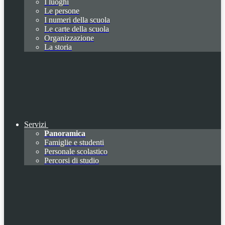
I luoghi
Le persone
I numeri della scuola
Le carte della scuola
Organizzazione
La storia
Servizi
Panoramica
Famiglie e studenti
Personale scolastico
Percorsi di studio