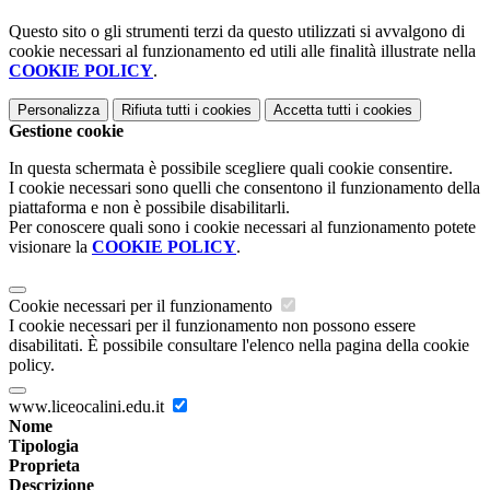
Questo sito o gli strumenti terzi da questo utilizzati si avvalgono di
cookie necessari al funzionamento ed utili alle finalità illustrate nella
COOKIE POLICY
.
Personalizza
Rifiuta tutti
i cookies
Accetta tutti
i cookies
Gestione cookie
In questa schermata è possibile scegliere quali cookie consentire.
I cookie necessari sono quelli che consentono il funzionamento della
piattaforma e non è possibile disabilitarli.
Per conoscere quali sono i cookie necessari al funzionamento potete
visionare la
COOKIE POLICY
.
Cookie necessari per il funzionamento
I cookie necessari per il funzionamento non possono essere
disabilitati. È possibile consultare l'elenco nella pagina della cookie
policy.
www.liceocalini.edu.it
Nome
Tipologia
Proprieta
Descrizione