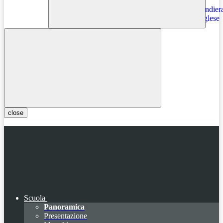
Instagram
close
Scuola
Panoramica
Presentazione