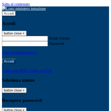
Salta al contenuto
Accedi
Accedi
button close
×
Nome Utente
Password
Password dimenticata?
-
Entra con SPID
Entra con CIE
Seleziona utente
button close
×
Recupero password
button close
×