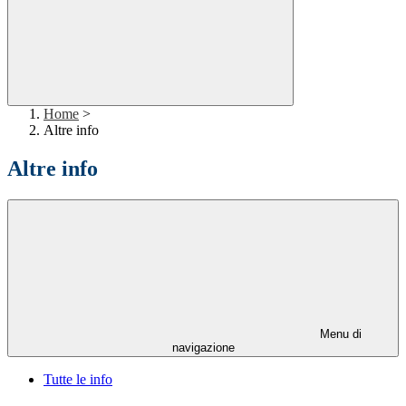
Home
>
Altre info
Altre info
Menu di
navigazione
Tutte le info