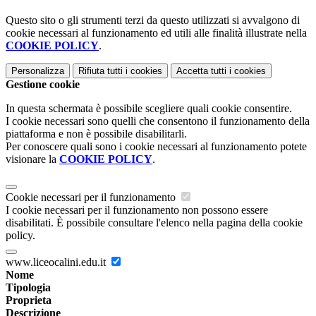
Questo sito o gli strumenti terzi da questo utilizzati si avvalgono di
cookie necessari al funzionamento ed utili alle finalità illustrate nella
COOKIE POLICY
.
Personalizza
Rifiuta tutti
i cookies
Accetta tutti
i cookies
Gestione cookie
In questa schermata è possibile scegliere quali cookie consentire.
I cookie necessari sono quelli che consentono il funzionamento della
piattaforma e non è possibile disabilitarli.
Per conoscere quali sono i cookie necessari al funzionamento potete
visionare la
COOKIE POLICY
.
Cookie necessari per il funzionamento
I cookie necessari per il funzionamento non possono essere
disabilitati. È possibile consultare l'elenco nella pagina della cookie
policy.
www.liceocalini.edu.it
Nome
Tipologia
Proprieta
Descrizione