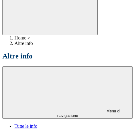
Home
>
Altre info
Altre info
Menu di
navigazione
Tutte le info