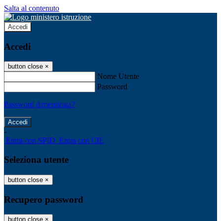
Salta al contenuto
Accedi
Accedi
button close
×
Nome Utente
Password
Password dimenticata?
-
Entra con SPID
Entra con CIE
Seleziona utente
button close
×
Recupero password
button close
×