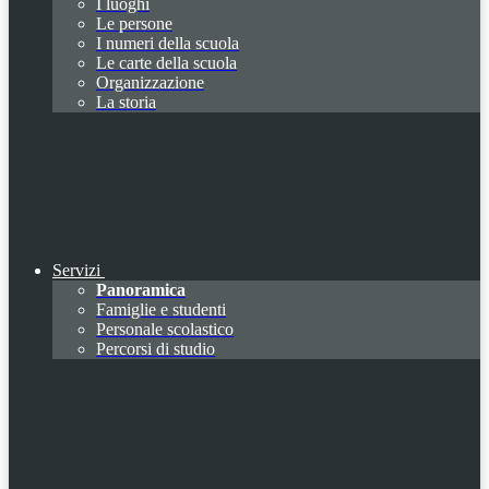
I luoghi
Le persone
I numeri della scuola
Le carte della scuola
Organizzazione
La storia
Servizi
Panoramica
Famiglie e studenti
Personale scolastico
Percorsi di studio