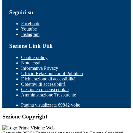
Seguici su
Facebook
Youtube
Instagram
Sezione Link Utili
Cookie policy
Note legali
Informativa Privacy
Ufficio Relazioni con il Pubblico
Dichiarazione di accessibilità
Obiettivi di accessibilità
Gestione consensi cookie
Amministrazione Trasparente
Pagina visualizzata 69842 volte
Sezione Copyright