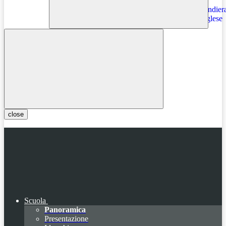
Instagram
close
Scuola
Panoramica
Presentazione