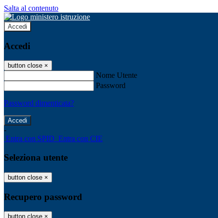
Salta al contenuto
Accedi
Accedi
button close
×
Nome Utente
Password
Password dimenticata?
-
Entra con SPID
Entra con CIE
Seleziona utente
button close
×
Recupero password
button close
×