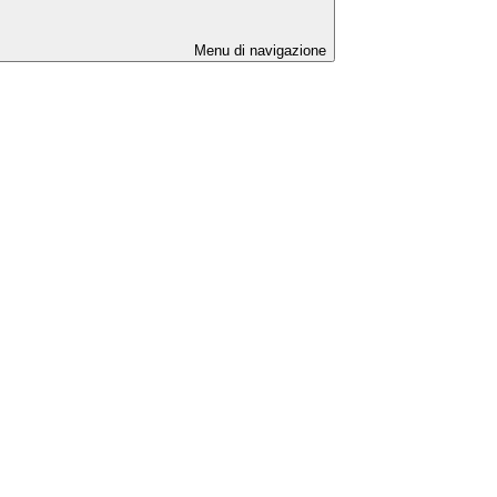
Menu di navigazione