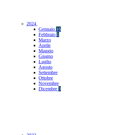
2024
Gennaio
16
Febbraio
1
Marzo
Aprile
Maggio
Giugno
Luglio
Agosto
Settembre
Ottobre
Novembre
Dicembre
3