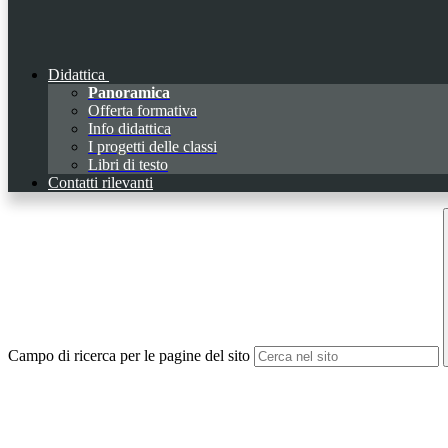
Didattica
Panoramica
Offerta formativa
Info didattica
I progetti delle classi
Libri di testo
Contatti rilevanti
Campo di ricerca per le pagine del sito