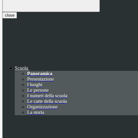
close
Scuola
Panoramica
Presentazione
I luoghi
Le persone
I numeri della scuola
Le carte della scuola
Organizzazione
La storia