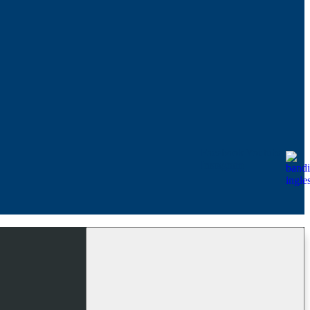
Facebook
Youtube
Instagram