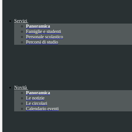
Servizi
Panoramica
Famiglie e studenti
Personale scolastico
Percorsi di studio
Novità
Panoramica
Le notizie
Le circolari
Calendario eventi