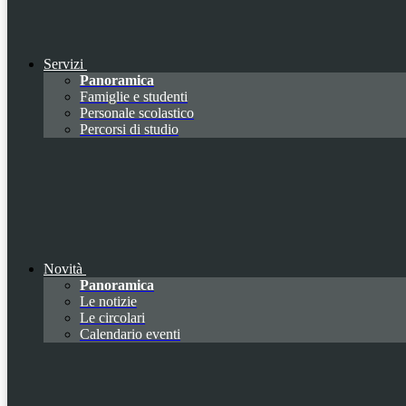
Servizi
Panoramica
Famiglie e studenti
Personale scolastico
Percorsi di studio
Novità
Panoramica
Le notizie
Le circolari
Calendario eventi