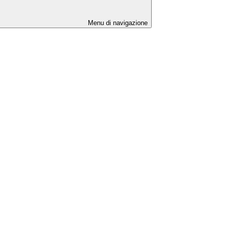
Menu di navigazione