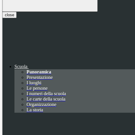
close
Scuola
Panoramica
Presentazione
I luoghi
Le persone
I numeri della scuola
Le carte della scuola
Organizzazione
La storia