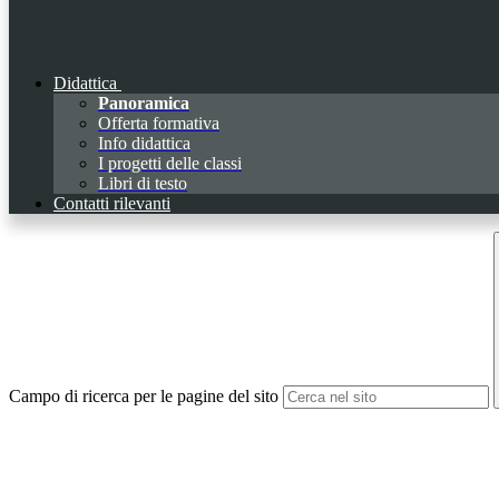
Didattica
Panoramica
Offerta formativa
Info didattica
I progetti delle classi
Libri di testo
Contatti rilevanti
Campo di ricerca per le pagine del sito