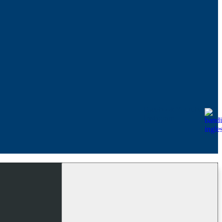
Facebook
Youtube
Instagram