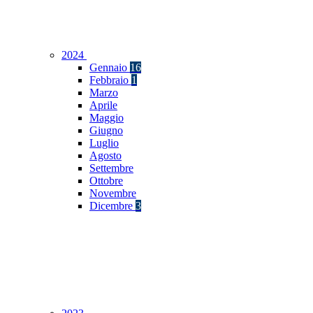
2024
Gennaio
16
Febbraio
1
Marzo
Aprile
Maggio
Giugno
Luglio
Agosto
Settembre
Ottobre
Novembre
Dicembre
3