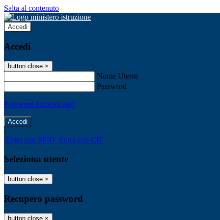
Salta al contenuto
Accedi
Accedi
button close
×
Nome Utente
Password
Password dimenticata?
-
Entra con SPID
Entra con CIE
Seleziona utente
button close
×
Recupero password
button close
×