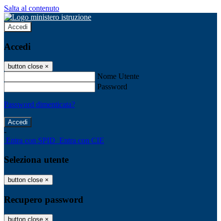
Salta al contenuto
Accedi
Accedi
button close
×
Nome Utente
Password
Password dimenticata?
-
Entra con SPID
Entra con CIE
Seleziona utente
button close
×
Recupero password
button close
×