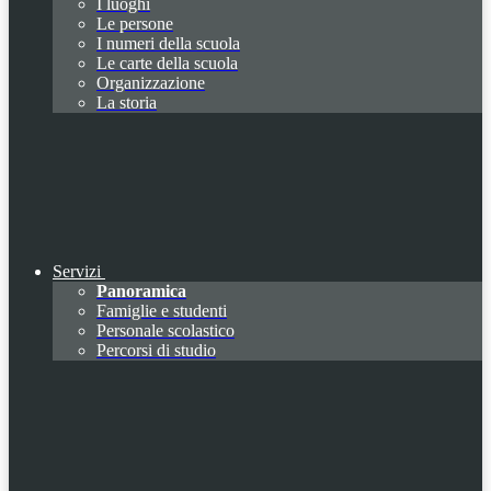
I luoghi
Le persone
I numeri della scuola
Le carte della scuola
Organizzazione
La storia
Servizi
Panoramica
Famiglie e studenti
Personale scolastico
Percorsi di studio