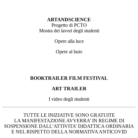
ARTANDSCIENCE
Progetto di PCTO
Mostra dei lavori degli studenti
Opere alla luce
Opere al buio
BOOKTRAILER FILM FESTIVAL
ART TRAILER
I video degli studenti
TUTTE LE INIZIATIVE SONO GRATUITE
LA MANIFESTAZIONE AVVERRA’ IN REGIME DI
SOSPENSIONE DALL’ATTIVITA’ DIDATTICA ORDINARIA
E NEL RISPETTO DELLA NORMATIVA ANTICOVID