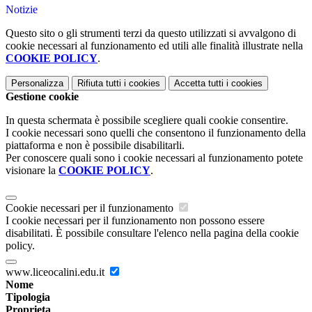
Notizie
Questo sito o gli strumenti terzi da questo utilizzati si avvalgono di
cookie necessari al funzionamento ed utili alle finalità illustrate nella
COOKIE POLICY
.
Personalizza
Rifiuta tutti
i cookies
Accetta tutti
i cookies
Gestione cookie
In questa schermata è possibile scegliere quali cookie consentire.
I cookie necessari sono quelli che consentono il funzionamento della
piattaforma e non è possibile disabilitarli.
Per conoscere quali sono i cookie necessari al funzionamento potete
visionare la
COOKIE POLICY
.
Cookie necessari per il funzionamento
I cookie necessari per il funzionamento non possono essere
disabilitati. È possibile consultare l'elenco nella pagina della cookie
policy.
www.liceocalini.edu.it
Nome
Tipologia
Proprieta