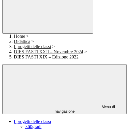
Home
>
Didattica
>
I progetti delle classi
>
DIES FASTI XXII – Novembre 2024
>
DIES FASTI XIX – Edizione 2022
Menu di
navigazione
I progetti delle classi
360gradi