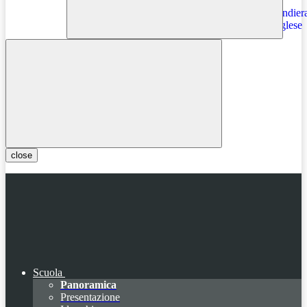
Instagram
close
Scuola
Panoramica
Presentazione