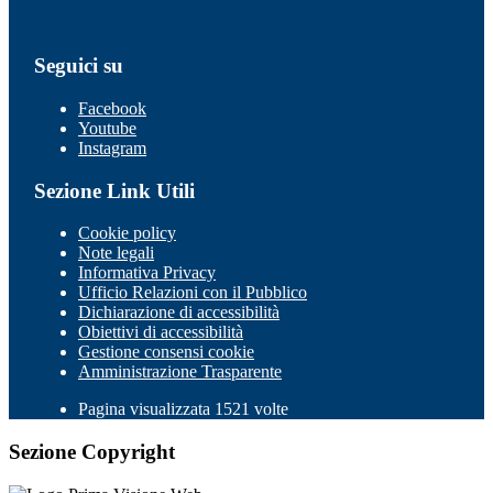
Seguici su
Facebook
Youtube
Instagram
Sezione Link Utili
Cookie policy
Note legali
Informativa Privacy
Ufficio Relazioni con il Pubblico
Dichiarazione di accessibilità
Obiettivi di accessibilità
Gestione consensi cookie
Amministrazione Trasparente
Pagina visualizzata 1521 volte
Sezione Copyright