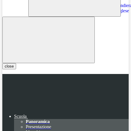
Instagram
close
Scuola
Panoramica
Presentazione