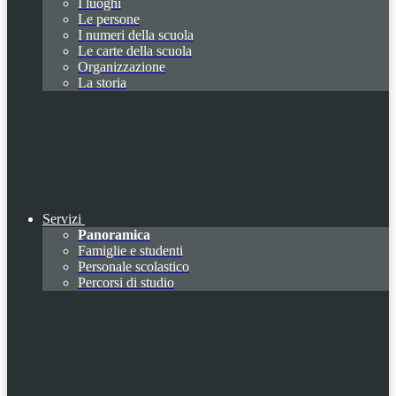
I luoghi
Le persone
I numeri della scuola
Le carte della scuola
Organizzazione
La storia
Servizi
Panoramica
Famiglie e studenti
Personale scolastico
Percorsi di studio