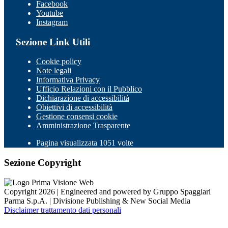
Facebook
Youtube
Instagram
Sezione Link Utili
Cookie policy
Note legali
Informativa Privacy
Ufficio Relazioni con il Pubblico
Dichiarazione di accessibilità
Obiettivi di accessibilità
Gestione consensi cookie
Amministrazione Trasparente
Pagina visualizzata 1051 volte
Sezione Copyright
Copyright 2026 | Engineered and powered by Gruppo Spaggiari
Parma S.p.A. | Divisione Publishing & New Social Media
Disclaimer trattamento dati personali