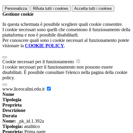
Personalizza
Rifiuta tutti
i cookies
Accetta tutti
i cookies
Gestione cookie
In questa schermata è possibile scegliere quali cookie consentire.
I cookie necessari sono quelli che consentono il funzionamento della
piattaforma e non è possibile disabilitarli.
Per conoscere quali sono i cookie necessari al funzionamento potete
visionare la
COOKIE POLICY
.
Cookie necessari per il funzionamento
I cookie necessari per il funzionamento non possono essere
disabilitati. È possibile consultare l'elenco nella pagina della cookie
policy.
www.liceocalini.edu.it
Nome
Tipologia
Proprieta
Descrizione
Durata
Nome:
_pk_id.1.392a
Tipologia:
analitico
Proprieta:
Prima parte