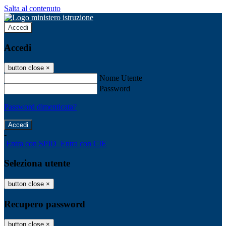
Salta al contenuto
Accedi
Accedi
button close
×
Nome Utente
Password
Password dimenticata?
-
Entra con SPID
Entra con CIE
Seleziona utente
button close
×
Recupero password
button close
×